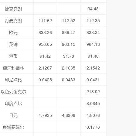
捷克克朗
34.48
丹麦克朗
111.62
112.52
112.35
欧元
833.36
839.47
838.34
英镑
956.05
963.15
964.13
港币
91.42
91.78
91.46
匈牙利福林
2.1207
2.1635
2.1542
印尼卢比
0.0425
0.0433
0.0431
以色列谢克尔
213.02
印度卢比
8.0645
日元
4.7935
4.8306
4.8076
柬埔寨瑞尔
0.1776