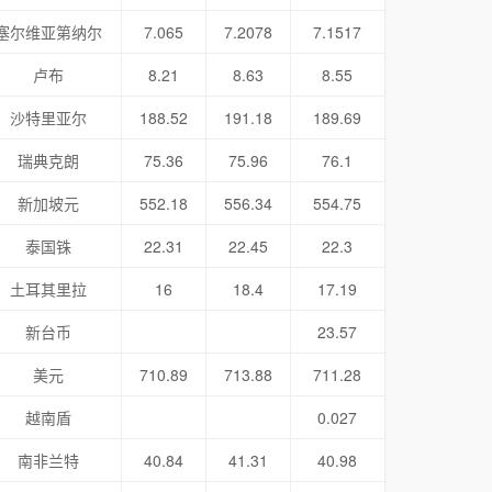
塞尔维亚第纳尔
7.065
7.2078
7.1517
卢布
8.21
8.63
8.55
沙特里亚尔
188.52
191.18
189.69
瑞典克朗
75.36
75.96
76.1
新加坡元
552.18
556.34
554.75
泰国铢
22.31
22.45
22.3
土耳其里拉
16
18.4
17.19
新台币
23.57
美元
710.89
713.88
711.28
越南盾
0.027
南非兰特
40.84
41.31
40.98