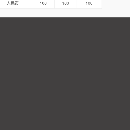
人民币
100
100
100