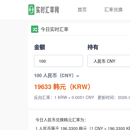
首页
汇率兑换
今日实时汇率
金额
持有
100 人民币（CNY）=
19633
韩元（KRW）
反向汇率：1 KRW = 0.0051 CNY
更新时间：2026-08-
今日人民币兑换韩元汇率为：
1 人民币等于 196.3300 韩元（1 CNY = 196.