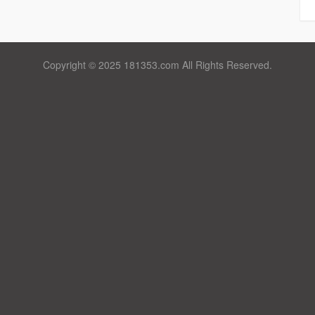
Copyright © 2025 181353.com All Rights Reserved.