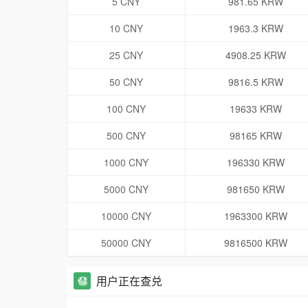
5 CNY
981.65 KRW
10 CNY
1963.3 KRW
25 CNY
4908.25 KRW
50 CNY
9816.5 KRW
100 CNY
19633 KRW
500 CNY
98165 KRW
1000 CNY
196330 KRW
5000 CNY
981650 KRW
10000 CNY
1963300 KRW
50000 CNY
9816500 KRW
用户正在查兑