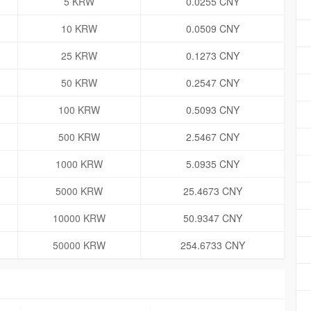
5 KRW
0.0255 CNY
10 KRW
0.0509 CNY
25 KRW
0.1273 CNY
50 KRW
0.2547 CNY
100 KRW
0.5093 CNY
500 KRW
2.5467 CNY
1000 KRW
5.0935 CNY
5000 KRW
25.4673 CNY
10000 KRW
50.9347 CNY
50000 KRW
254.6733 CNY