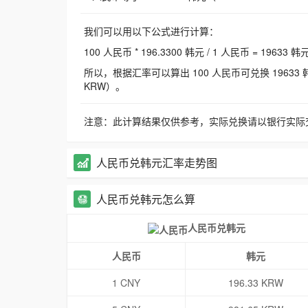
我们可以用以下公式进行计算：
100 人民币 * 196.3300 韩元 / 1 人民币 = 19633 韩
所以，根据汇率可以算出 100 人民币可兑换 19633 韩元，
KRW）。
注意：此计算结果仅供参考，实际兑换请以银行实际
人民币兑韩元汇率走势图
人民币兑韩元怎么算
人民币兑韩元
人民币
韩元
1 CNY
196.33 KRW