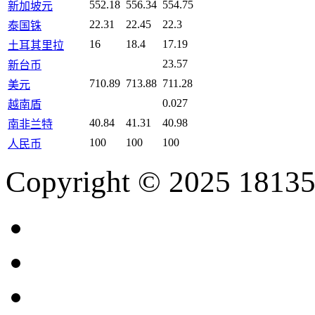
552.18
556.34
554.75
新加坡元
22.31
22.45
22.3
泰国铢
16
18.4
17.19
土耳其里拉
23.57
新台币
710.89
713.88
711.28
美元
0.027
越南盾
40.84
41.31
40.98
南非兰特
100
100
100
人民币
Copyright © 2025 18135