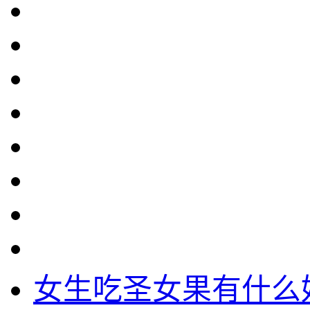
女生吃圣女果有什么