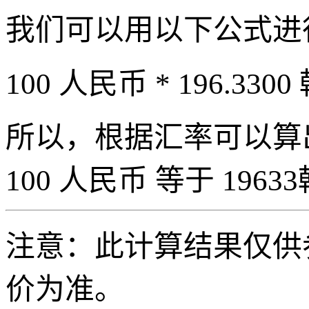
我们可以用以下公式进
100 人民币 * 196.3300
所以，根据汇率可以算出 
100 人民币 等于 19633
注意：此计算结果仅供
价为准。