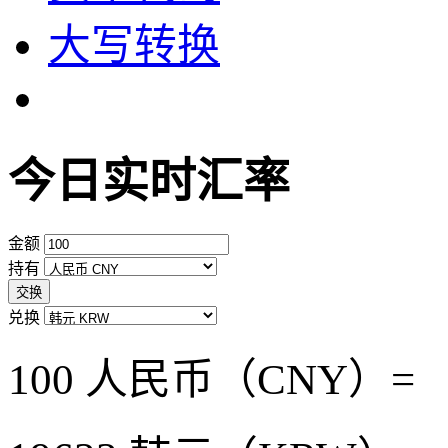
大写转换
今日实时汇率
金额
持有
交换
兑换
100 人民币（CNY）=