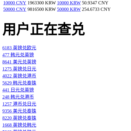
10000 CNY
1963300 KRW
10000 KRW
50.9347 CNY
50000 CNY
9816500 KRW
50000 KRW
254.6733 CNY
用户正在查兑
6183 英镑兑欧元
477 韩元兑英镑
8641 美元兑英镑
1275 英镑兑日元
4022 英镑兑港币
5629 韩元兑泰铢
441 日元兑英镑
248 韩元兑港币
1257 港币兑日元
9356 美元兑泰铢
8220 英镑兑泰铢
1668 英镑兑韩元