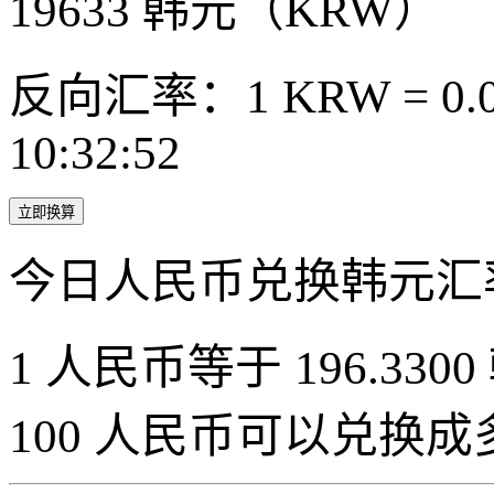
19633
韩元（KRW）
反向汇率：1 KRW = 0.0
10:32:52
立即换算
今日人民币兑换韩元汇
1 人民币等于 196.3300
100 人民币可以兑换