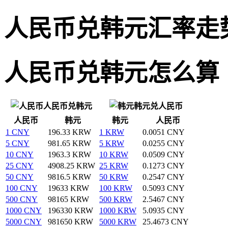
人民币兑韩元汇率走
人民币兑韩元怎么算
人民币兑韩元
韩元兑人民币
人民币
韩元
韩元
人民币
1 CNY
196.33 KRW
1 KRW
0.0051 CNY
5 CNY
981.65 KRW
5 KRW
0.0255 CNY
10 CNY
1963.3 KRW
10 KRW
0.0509 CNY
25 CNY
4908.25 KRW
25 KRW
0.1273 CNY
50 CNY
9816.5 KRW
50 KRW
0.2547 CNY
100 CNY
19633 KRW
100 KRW
0.5093 CNY
500 CNY
98165 KRW
500 KRW
2.5467 CNY
1000 CNY
196330 KRW
1000 KRW
5.0935 CNY
5000 CNY
981650 KRW
5000 KRW
25.4673 CNY