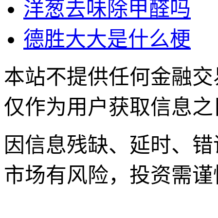
洋葱去味除甲醛吗
德胜大大是什么梗
本站不提供任何金融交
仅作为用户获取信息之
因信息残缺、延时、错
市场有风险，投资需谨