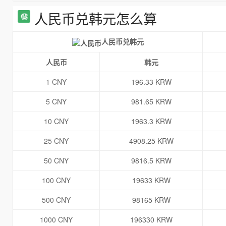
人民币兑韩元怎么算
人民币兑韩元
人民币
韩元
1 CNY
196.33 KRW
5 CNY
981.65 KRW
10 CNY
1963.3 KRW
25 CNY
4908.25 KRW
50 CNY
9816.5 KRW
100 CNY
19633 KRW
500 CNY
98165 KRW
1000 CNY
196330 KRW