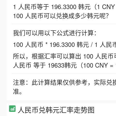
1 人民币等于 196.3300 韩元（1 CNY
100 人民币可以兑换成多少韩元呢？
我们可以用以下公式进行计算：
100 人民币 * 196.3300 韩元 / 1 人民
所以，根据汇率可以算出 100 人民币可兑
人民币 等于 19633韩元（100 CNY = 
注意：此计算结果仅供参考，实际兑
准。
人民币兑韩元汇率走势图