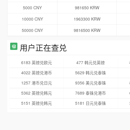
5000 CNY
981650 KRW
10000 CNY
1963300 KRW
50000 CNY
9816500 KRW
用户正在查兑
6183 英镑兑欧元
477 韩元兑英镑
4022 英镑兑港币
5629 韩元兑泰铢
1257 港币兑日元
9356 美元兑泰铢
5362 英镑兑韩元
7689 泰铢兑港币
5151 英镑兑韩元
5181 日元兑泰铢