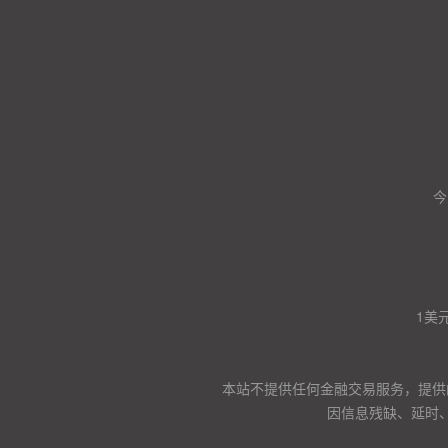
今
1美
本站不提供任何金融交易服务，提供
因信息残缺、延时