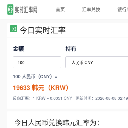
首页
汇率兑换
银行
今日实时汇率
金额
持有
100 人民币（CNY）=
19633
韩元（KRW）
反向汇率：1 KRW = 0.0051 CNY
更新时间：2026-08-08 02:49
今日人民币兑换韩元汇率为：