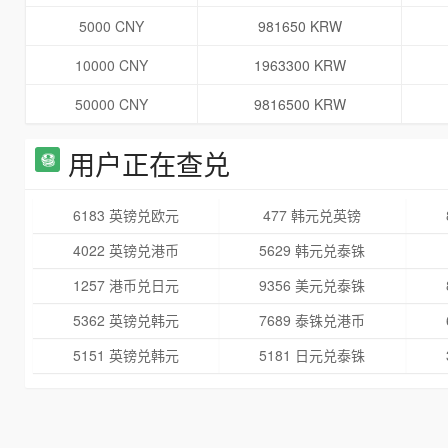
5000 CNY
981650 KRW
10000 CNY
1963300 KRW
50000 CNY
9816500 KRW
用户正在查兑
6183 英镑兑欧元
477 韩元兑英镑
4022 英镑兑港币
5629 韩元兑泰铢
1257 港币兑日元
9356 美元兑泰铢
5362 英镑兑韩元
7689 泰铢兑港币
5151 英镑兑韩元
5181 日元兑泰铢