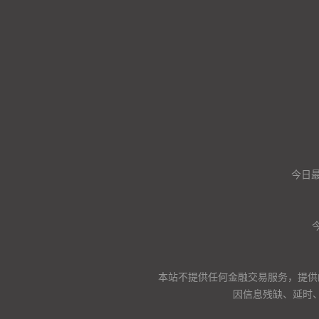
今日
本站不提供任何金融交易服务，提供
因信息残缺、延时