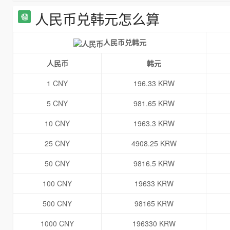
人民币兑韩元怎么算
人民币兑韩元
人民币
韩元
1 CNY
196.33 KRW
5 CNY
981.65 KRW
10 CNY
1963.3 KRW
25 CNY
4908.25 KRW
50 CNY
9816.5 KRW
100 CNY
19633 KRW
500 CNY
98165 KRW
1000 CNY
196330 KRW