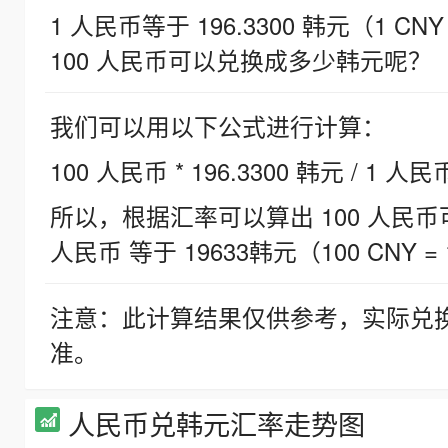
1 人民币等于 196.3300 韩元（1 CNY
100 人民币可以兑换成多少韩元呢？
我们可以用以下公式进行计算：
100 人民币 * 196.3300 韩元 / 1 人民
所以，根据汇率可以算出 100 人民币可兑
人民币 等于 19633韩元（100 CNY = 
注意：此计算结果仅供参考，实际兑
准。
人民币兑韩元汇率走势图