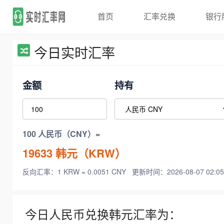
首页
汇率兑换
银行
今日实时汇率
金额
持有
100 人民币（CNY）=
19633
韩元（KRW）
反向汇率：1 KRW = 0.0051 CNY
更新时间：2026-08-07 02:05
今日人民币兑换韩元汇率为：