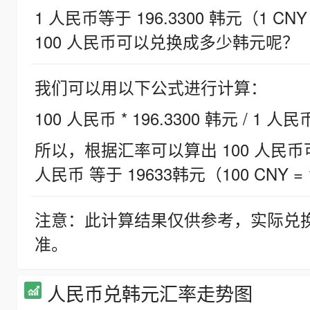
1 人民币等于 196.3300 韩元（1 CNY
100 人民币可以兑换成多少韩元呢？
我们可以用以下公式进行计算：
100 人民币 * 196.3300 韩元 / 1 人民
所以，根据汇率可以算出 100 人民币可兑
人民币 等于 19633韩元（100 CNY = 
注意：此计算结果仅供参考，实际兑
准。
人民币兑韩元汇率走势图