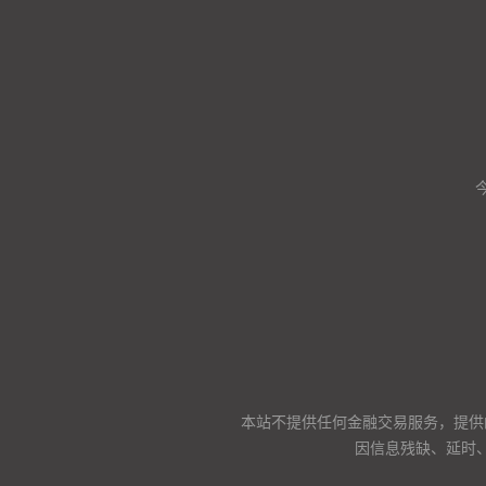
本站不提供任何金融交易服务，提供
因信息残缺、延时