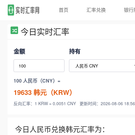
首页
汇率兑换
银行
今日实时汇率
金额
持有
100 人民币（CNY）=
19633
韩元（KRW）
反向汇率：1 KRW = 0.0051 CNY
更新时间：2026-08-06 18:56
今日人民币兑换韩元汇率为：