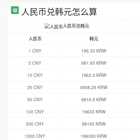
人民币兑韩元怎么算
人民币兑韩元
人民币
韩元
1 CNY
196.33 KRW
5 CNY
981.65 KRW
10 CNY
1963.3 KRW
25 CNY
4908.25 KRW
50 CNY
9816.5 KRW
100 CNY
19633 KRW
500 CNY
98165 KRW
1000 CNY
196330 KRW