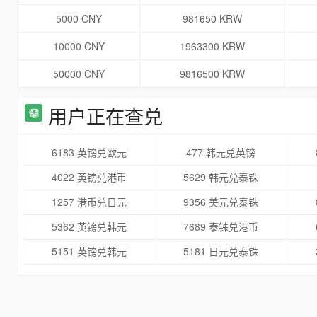
5000 CNY
981650 KRW
10000 CNY
1963300 KRW
50000 CNY
9816500 KRW
用户正在查兑
6183 英镑兑欧元
477 韩元兑英镑
4022 英镑兑港币
5629 韩元兑泰铢
1257 港币兑日元
9356 美元兑泰铢
5362 英镑兑韩元
7689 泰铢兑港币
5151 英镑兑韩元
5181 日元兑泰铢