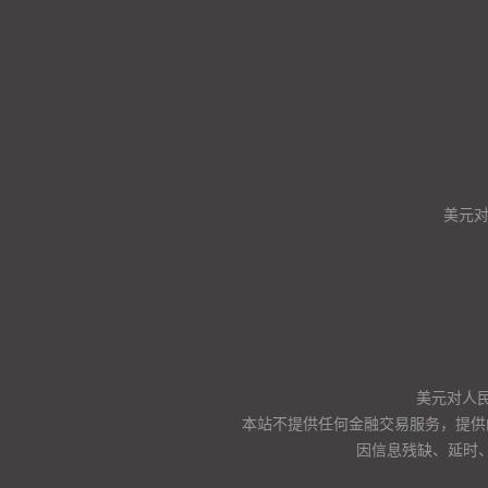
美元
美元对人
本站不提供任何金融交易服务，提供
因信息残缺、延时