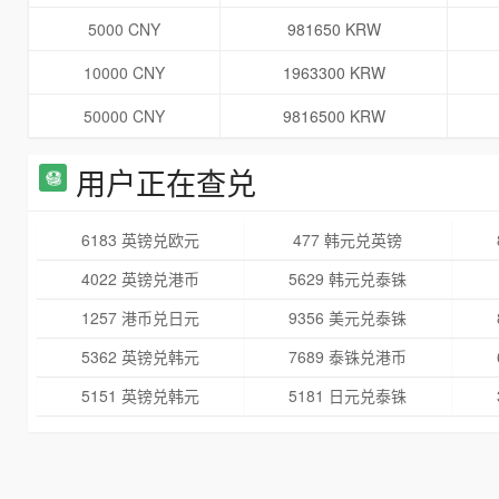
5000 CNY
981650 KRW
10000 CNY
1963300 KRW
50000 CNY
9816500 KRW
用户正在查兑
6183 英镑兑欧元
477 韩元兑英镑
4022 英镑兑港币
5629 韩元兑泰铢
1257 港币兑日元
9356 美元兑泰铢
5362 英镑兑韩元
7689 泰铢兑港币
5151 英镑兑韩元
5181 日元兑泰铢