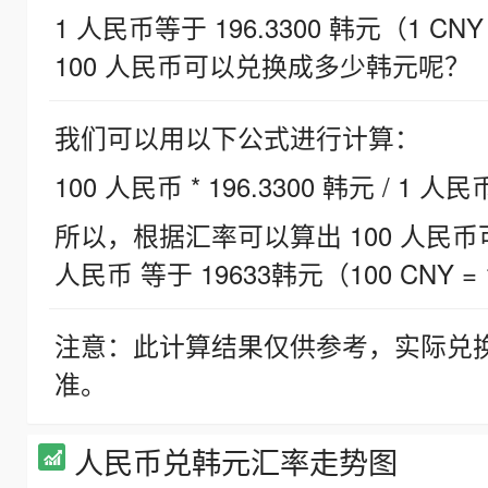
1 人民币等于 196.3300 韩元（1 CNY
100 人民币可以兑换成多少韩元呢？
我们可以用以下公式进行计算：
100 人民币 * 196.3300 韩元 / 1 人民
所以，根据汇率可以算出 100 人民币可兑
人民币 等于 19633韩元（100 CNY = 
注意：此计算结果仅供参考，实际兑
准。
人民币兑韩元汇率走势图