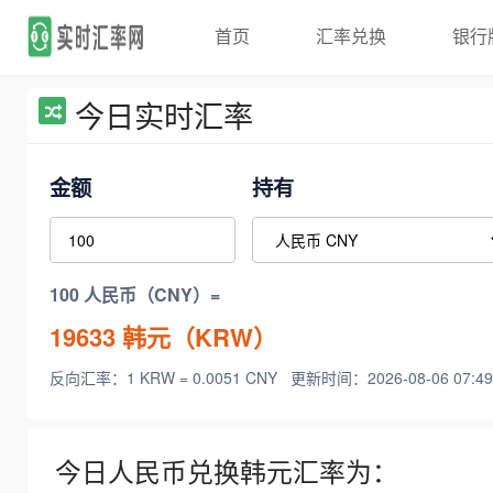
首页
汇率兑换
银行
今日实时汇率
金额
持有
100 人民币（CNY）=
19633
韩元（KRW）
反向汇率：1 KRW = 0.0051 CNY
更新时间：2026-08-06 07:49
今日人民币兑换韩元汇率为：