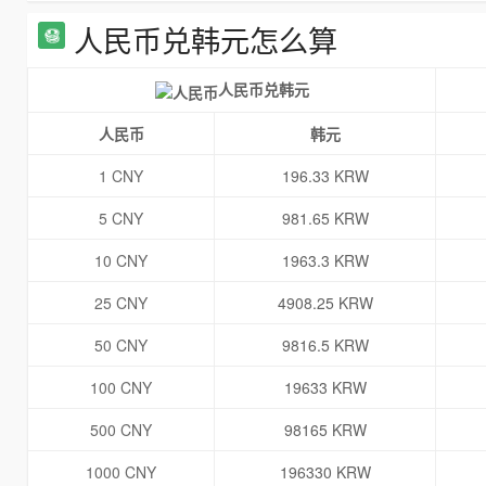
人民币兑韩元怎么算
人民币兑韩元
人民币
韩元
1 CNY
196.33 KRW
5 CNY
981.65 KRW
10 CNY
1963.3 KRW
25 CNY
4908.25 KRW
50 CNY
9816.5 KRW
100 CNY
19633 KRW
500 CNY
98165 KRW
1000 CNY
196330 KRW