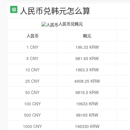
人民币兑韩元怎么算
人民币兑韩元
人民币
韩元
1 CNY
196.33 KRW
5 CNY
981.65 KRW
10 CNY
1963.3 KRW
25 CNY
4908.25 KRW
50 CNY
9816.5 KRW
100 CNY
19633 KRW
500 CNY
98165 KRW
1000 CNY
196330 KRW