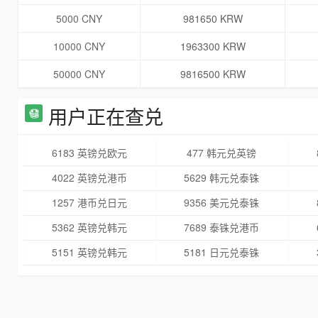
5000 CNY
981650 KRW
10000 CNY
1963300 KRW
50000 CNY
9816500 KRW
用户正在查兑
6183 英镑兑欧元
477 韩元兑英镑
4022 英镑兑港币
5629 韩元兑泰铢
1257 港币兑日元
9356 美元兑泰铢
5362 英镑兑韩元
7689 泰铢兑港币
5151 英镑兑韩元
5181 日元兑泰铢