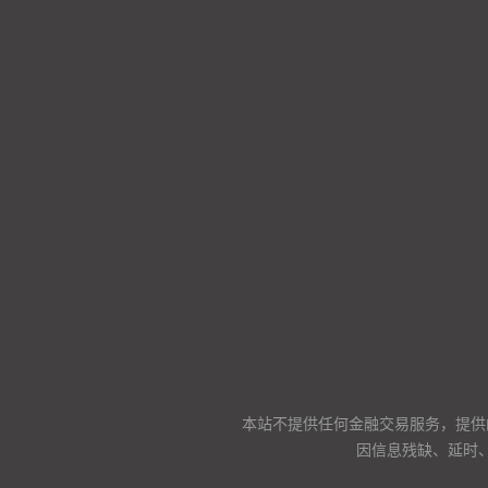
本站不提供任何金融交易服务，提供
因信息残缺、延时