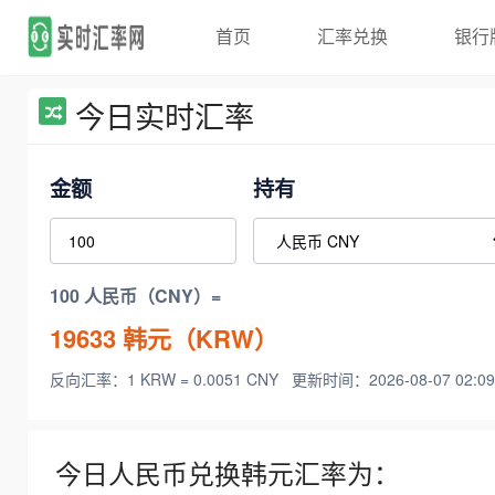
首页
汇率兑换
银行
今日实时汇率
金额
持有
100 人民币（CNY）=
19633
韩元（KRW）
反向汇率：1 KRW = 0.0051 CNY
更新时间：2026-08-07 02:09
今日人民币兑换韩元汇率为：