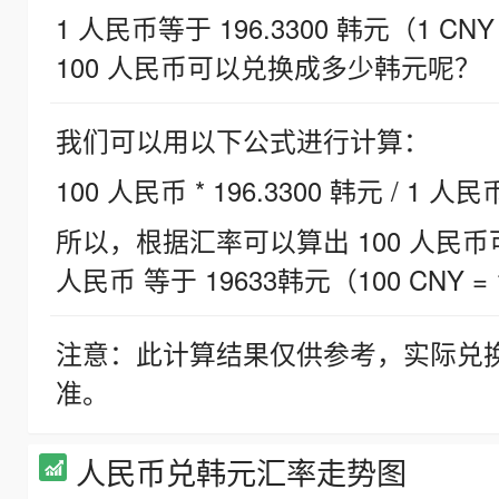
1 人民币等于 196.3300 韩元（1 CNY
100 人民币可以兑换成多少韩元呢？
我们可以用以下公式进行计算：
100 人民币 * 196.3300 韩元 / 1 人民
所以，根据汇率可以算出 100 人民币可兑
人民币 等于 19633韩元（100 CNY = 
注意：此计算结果仅供参考，实际兑
准。
人民币兑韩元汇率走势图