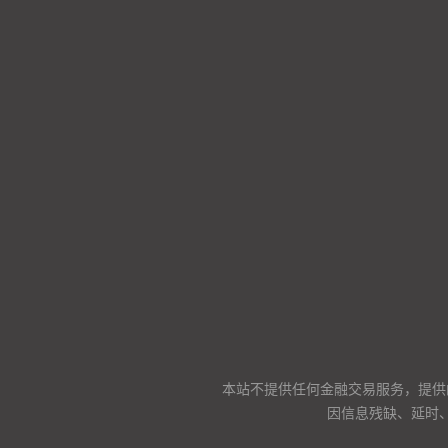
本站不提供任何金融交易服务，提供
因信息残缺、延时