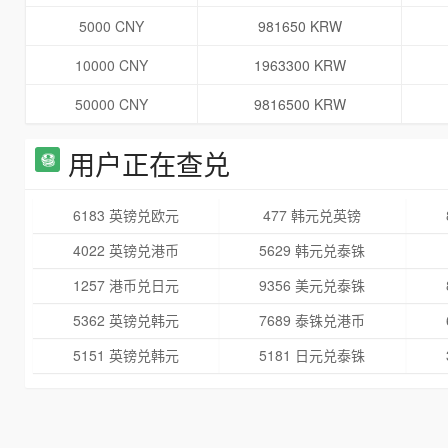
5000 CNY
981650 KRW
10000 CNY
1963300 KRW
50000 CNY
9816500 KRW
用户正在查兑
6183 英镑兑欧元
477 韩元兑英镑
4022 英镑兑港币
5629 韩元兑泰铢
1257 港币兑日元
9356 美元兑泰铢
5362 英镑兑韩元
7689 泰铢兑港币
5151 英镑兑韩元
5181 日元兑泰铢