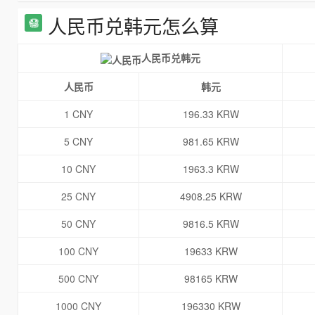
人民币兑韩元怎么算
人民币兑韩元
人民币
韩元
1 CNY
196.33 KRW
5 CNY
981.65 KRW
10 CNY
1963.3 KRW
25 CNY
4908.25 KRW
50 CNY
9816.5 KRW
100 CNY
19633 KRW
500 CNY
98165 KRW
1000 CNY
196330 KRW