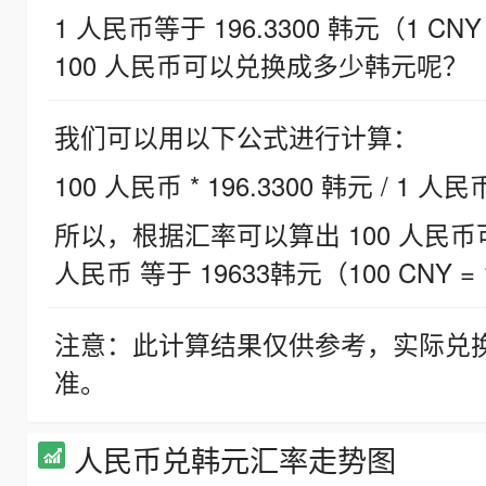
1 人民币等于 196.3300 韩元（1 CNY
100 人民币可以兑换成多少韩元呢？
我们可以用以下公式进行计算：
100 人民币 * 196.3300 韩元 / 1 人民
所以，根据汇率可以算出 100 人民币可兑
人民币 等于 19633韩元（100 CNY = 
注意：此计算结果仅供参考，实际兑
准。
人民币兑韩元汇率走势图