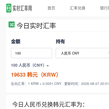
首页
汇率兑换
银行
今日实时汇率
金额
持有
100 人民币（CNY）=
19633
韩元（KRW）
反向汇率：1 KRW = 0.0051 CNY
更新时间：2026-08-07 20:01
今日人民币兑换韩元汇率为：