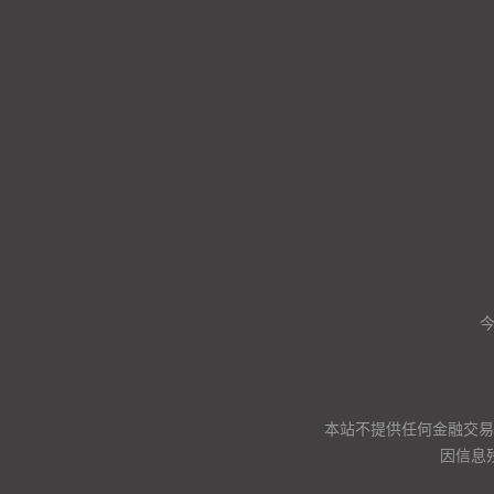
本站不提供任何金融交易
因信息