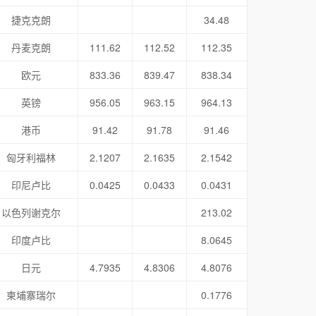
捷克克朗
34.48
丹麦克朗
111.62
112.52
112.35
欧元
833.36
839.47
838.34
英镑
956.05
963.15
964.13
港币
91.42
91.78
91.46
匈牙利福林
2.1207
2.1635
2.1542
印尼卢比
0.0425
0.0433
0.0431
以色列谢克尔
213.02
印度卢比
8.0645
日元
4.7935
4.8306
4.8076
柬埔寨瑞尔
0.1776