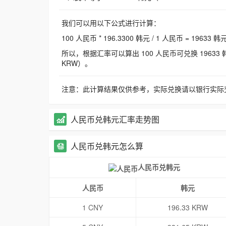
我们可以用以下公式进行计算：
100 人民币 * 196.3300 韩元 / 1 人民币 = 19633 韩
所以，根据汇率可以算出 100 人民币可兑换 19633 韩元，
KRW）。
注意：此计算结果仅供参考，实际兑换请以银行实际
人民币兑韩元汇率走势图
人民币兑韩元怎么算
人民币兑韩元
人民币
韩元
1 CNY
196.33 KRW