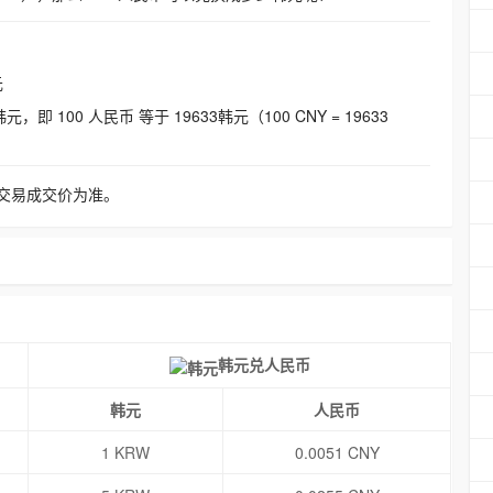
元
即 100 人民币 等于 19633韩元（100 CNY = 19633
交易成交价为准。
韩元兑人民币
韩元
人民币
1 KRW
0.0051 CNY