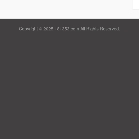
Copyright © 2025 181353.com All Rights Reserved.