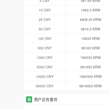
5 CNY
981.65 KRW
10 CNY
1963.3 KRW
25 CNY
4908.25 KRW
50 CNY
9816.5 KRW
100 CNY
19633 KRW
500 CNY
98165 KRW
1000 CNY
196330 KRW
5000 CNY
981650 KRW
10000 CNY
1963300 KRW
50000 CNY
9816500 KRW
用户正在查兑