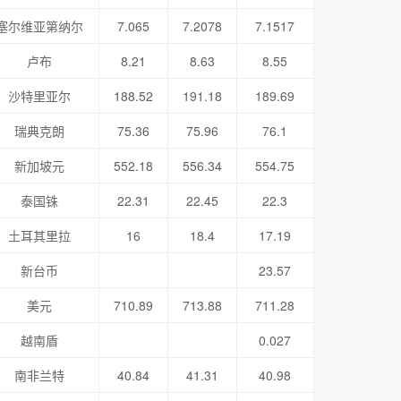
塞尔维亚第纳尔
7.065
7.2078
7.1517
卢布
8.21
8.63
8.55
沙特里亚尔
188.52
191.18
189.69
瑞典克朗
75.36
75.96
76.1
新加坡元
552.18
556.34
554.75
泰国铢
22.31
22.45
22.3
土耳其里拉
16
18.4
17.19
新台币
23.57
美元
710.89
713.88
711.28
越南盾
0.027
南非兰特
40.84
41.31
40.98