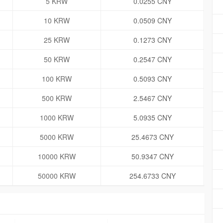
5 KRW
0.0255 CNY
10 KRW
0.0509 CNY
25 KRW
0.1273 CNY
50 KRW
0.2547 CNY
100 KRW
0.5093 CNY
500 KRW
2.5467 CNY
1000 KRW
5.0935 CNY
5000 KRW
25.4673 CNY
10000 KRW
50.9347 CNY
50000 KRW
254.6733 CNY