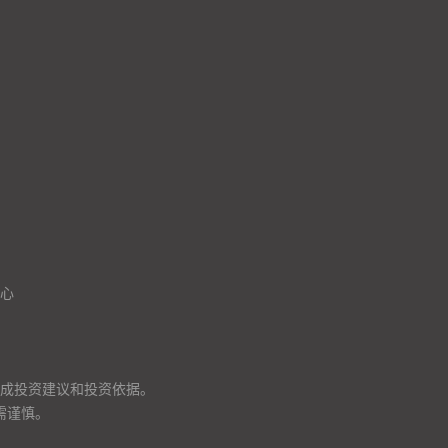
心
成投资建议和投资依据。
需谨慎。