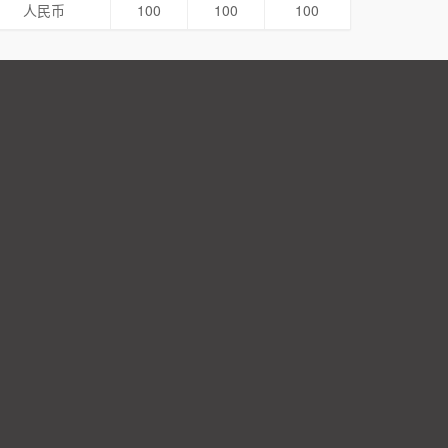
人民币
100
100
100