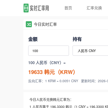
首页
汇率兑换
今日实时汇率
金额
持有
100 人民币（CNY）=
19633
韩元（KRW）
反向汇率：1 KRW = 0.0051 CNY
更新时间：2026-08-
今日人民币兑换韩元汇率为：
1 人民币等于 196.3300 韩元（1 CNY = 196.