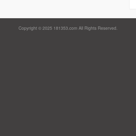
Copyright © 2025 181353.com All Rights Reserved.