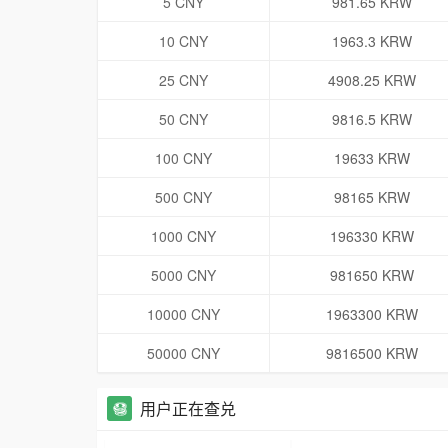
5 CNY
981.65 KRW
10 CNY
1963.3 KRW
25 CNY
4908.25 KRW
50 CNY
9816.5 KRW
100 CNY
19633 KRW
500 CNY
98165 KRW
1000 CNY
196330 KRW
5000 CNY
981650 KRW
10000 CNY
1963300 KRW
50000 CNY
9816500 KRW
用户正在查兑