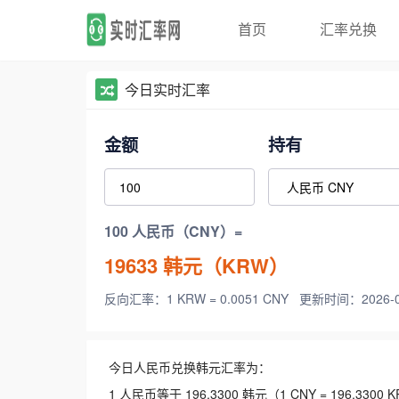
首页
汇率兑换
今日实时汇率
金额
持有
100 人民币（CNY）=
19633
韩元（KRW）
反向汇率：1 KRW = 0.0051 CNY
更新时间：2026-08-
今日人民币兑换韩元汇率为：
1 人民币等于 196.3300 韩元（1 CNY = 196.