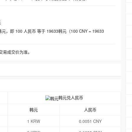
元
即 100 人民币 等于 19633韩元（100 CNY = 19633
交易成交价为准。
韩元兑人民币
韩元
人民币
1 KRW
0.0051 CNY