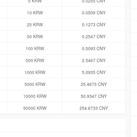
5 KRW
0.0255 CNY
10 KRW
0.0509 CNY
25 KRW
0.1273 CNY
50 KRW
0.2547 CNY
100 KRW
0.5093 CNY
500 KRW
2.5467 CNY
1000 KRW
5.0935 CNY
5000 KRW
25.4673 CNY
10000 KRW
50.9347 CNY
50000 KRW
254.6733 CNY