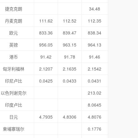
捷克克朗
34.48
丹麦克朗
111.62
112.52
112.35
欧元
833.36
839.47
838.34
英镑
956.05
963.15
964.13
港币
91.42
91.78
91.46
匈牙利福林
2.1207
2.1635
2.1542
印尼卢比
0.0425
0.0433
0.0431
以色列谢克尔
213.02
印度卢比
8.0645
日元
4.7935
4.8306
4.8076
柬埔寨瑞尔
0.1776