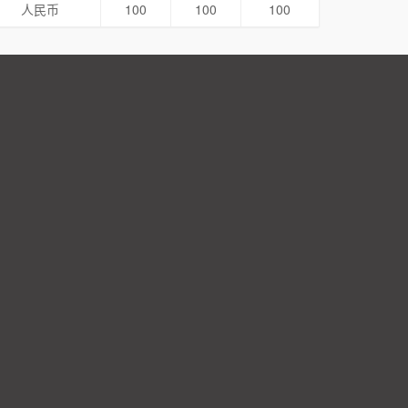
人民币
100
100
100