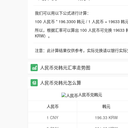
我们可以用以下公式进行计算：
100 人民币 * 196.3300 韩元 / 1 人民币 = 19633 韩
所以，根据汇率可以算出 100 人民币可兑换 19633 韩元，
KRW）。
注意：此计算结果仅供参考，实际兑换请以银行实际
人民币兑韩元汇率走势图
人民币兑韩元怎么算
人民币兑韩元
人民币
韩元
1 CNY
196.33 KRW