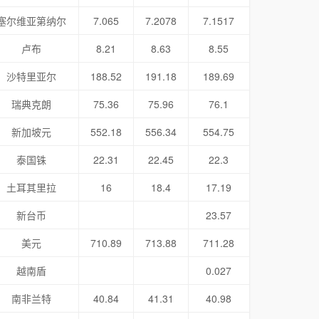
塞尔维亚第纳尔
7.065
7.2078
7.1517
卢布
8.21
8.63
8.55
沙特里亚尔
188.52
191.18
189.69
瑞典克朗
75.36
75.96
76.1
新加坡元
552.18
556.34
554.75
泰国铢
22.31
22.45
22.3
土耳其里拉
16
18.4
17.19
新台币
23.57
美元
710.89
713.88
711.28
越南盾
0.027
南非兰特
40.84
41.31
40.98