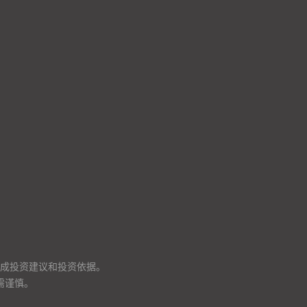
成投资建议和投资依据。
需谨慎。