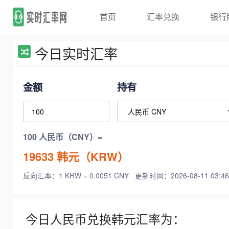
首页
汇率兑换
银行
今日实时汇率
金额
持有
100 人民币（CNY）=
19633
韩元（KRW）
反向汇率：1 KRW = 0.0051 CNY
更新时间：2026-08-11 03:46
今日人民币兑换韩元汇率为：