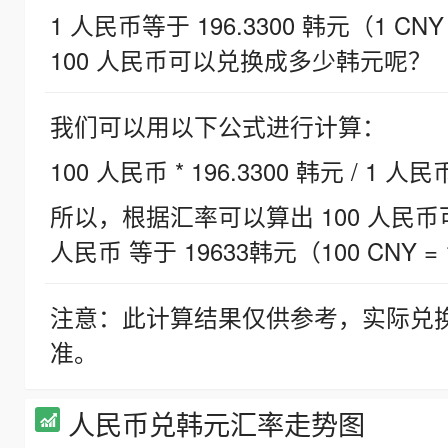
1 人民币等于 196.3300 韩元（1 CNY
100 人民币可以兑换成多少韩元呢？
我们可以用以下公式进行计算：
100 人民币 * 196.3300 韩元 / 1 人民
所以，根据汇率可以算出 100 人民币可兑
人民币 等于 19633韩元（100 CNY = 
注意：此计算结果仅供参考，实际兑
准。
人民币兑韩元汇率走势图