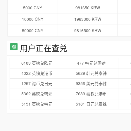
5000 CNY
981650 KRW
10000 CNY
1963300 KRW
50000 CNY
9816500 KRW
用户正在查兑
6183 英镑兑欧元
477 韩元兑英镑
4022 英镑兑港币
5629 韩元兑泰铢
1257 港币兑日元
9356 美元兑泰铢
5362 英镑兑韩元
7689 泰铢兑港币
5151 英镑兑韩元
5181 日元兑泰铢