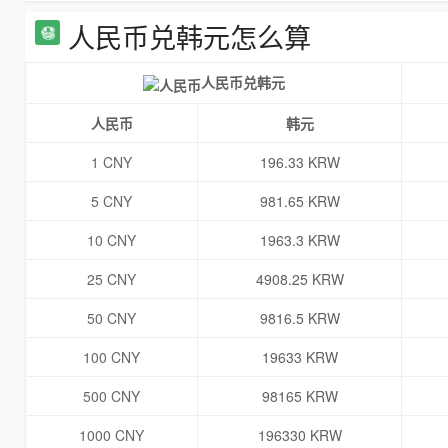
人民币兑韩元怎么算
人民币兑韩元
人民币
韩元
1 CNY
196.33 KRW
5 CNY
981.65 KRW
10 CNY
1963.3 KRW
25 CNY
4908.25 KRW
50 CNY
9816.5 KRW
100 CNY
19633 KRW
500 CNY
98165 KRW
1000 CNY
196330 KRW