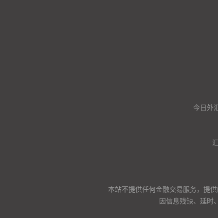
今日外汇
本站不提供任何金融交易服务，提供
因信息残缺、延时