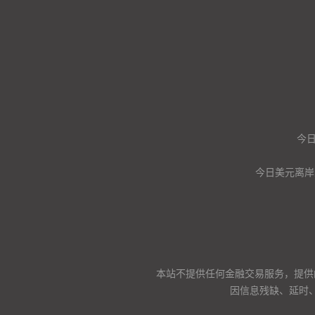
今
今日美元离岸
本站不提供任何金融交易服务，提供
因信息残缺、延时