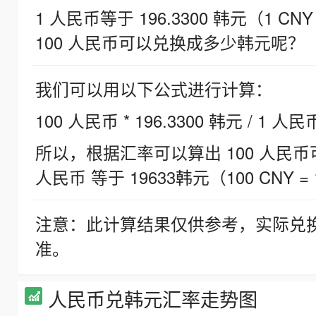
1 人民币等于 196.3300 韩元（1 CNY
100 人民币可以兑换成多少韩元呢？
我们可以用以下公式进行计算：
100 人民币 * 196.3300 韩元 / 1 人民
所以，根据汇率可以算出 100 人民币可兑
人民币 等于 19633韩元（100 CNY = 
注意：此计算结果仅供参考，实际兑
准。
人民币兑韩元汇率走势图