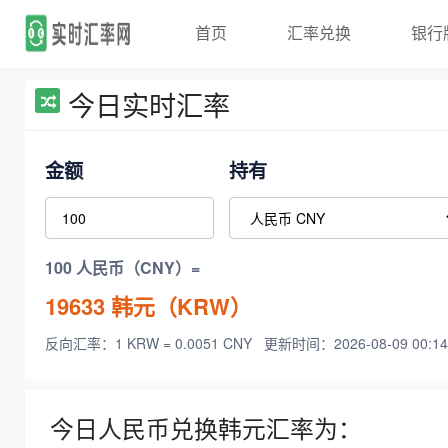
首页
汇率兑换
银行
今日实时汇率
金额
持有
100 人民币（CNY）=
19633
韩元（KRW）
反向汇率：1 KRW = 0.0051 CNY
更新时间：2026-08-09 00:14
今日人民币兑换韩元汇率为：