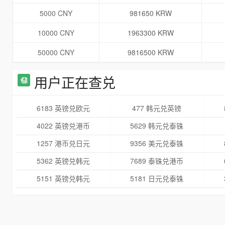
5000 CNY
981650 KRW
10000 CNY
1963300 KRW
50000 CNY
9816500 KRW
用户正在查兑
6183 英镑兑欧元
477 韩元兑英镑
4022 英镑兑港币
5629 韩元兑泰铢
1257 港币兑日元
9356 美元兑泰铢
5362 英镑兑韩元
7689 泰铢兑港币
5151 英镑兑韩元
5181 日元兑泰铢