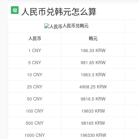
人民币兑韩元怎么算
人民币兑韩元
人民币
韩元
1 CNY
196.33 KRW
5 CNY
981.65 KRW
10 CNY
1963.3 KRW
25 CNY
4908.25 KRW
50 CNY
9816.5 KRW
100 CNY
19633 KRW
500 CNY
98165 KRW
1000 CNY
196330 KRW