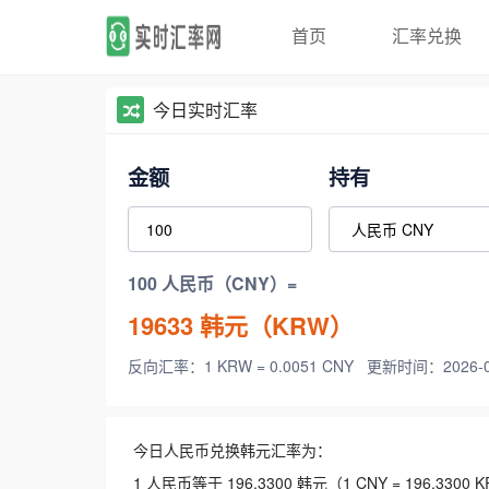
首页
汇率兑换
今日实时汇率
金额
持有
100 人民币（CNY）=
19633
韩元（KRW）
反向汇率：1 KRW = 0.0051 CNY
更新时间：2026-08-
今日人民币兑换韩元汇率为：
1 人民币等于 196.3300 韩元（1 CNY = 196.