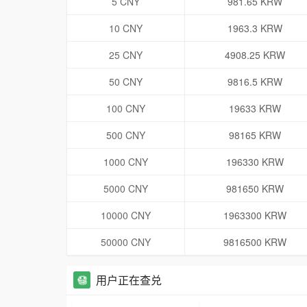
5 CNY
981.65 KRW
10 CNY
1963.3 KRW
25 CNY
4908.25 KRW
50 CNY
9816.5 KRW
100 CNY
19633 KRW
500 CNY
98165 KRW
1000 CNY
196330 KRW
5000 CNY
981650 KRW
10000 CNY
1963300 KRW
50000 CNY
9816500 KRW
用户正在查兑