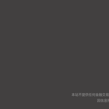
本站不提供任何金融交易
因信息