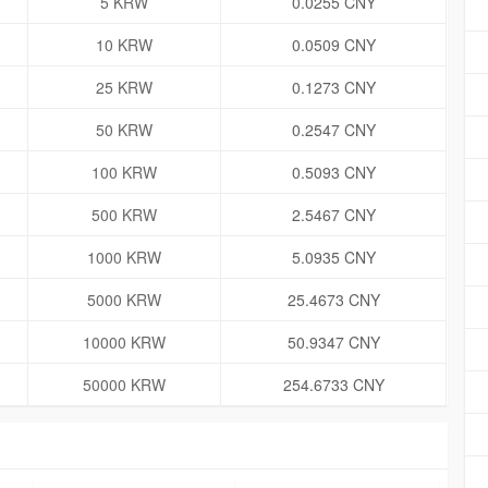
5 KRW
0.0255 CNY
10 KRW
0.0509 CNY
25 KRW
0.1273 CNY
50 KRW
0.2547 CNY
100 KRW
0.5093 CNY
500 KRW
2.5467 CNY
1000 KRW
5.0935 CNY
5000 KRW
25.4673 CNY
10000 KRW
50.9347 CNY
50000 KRW
254.6733 CNY