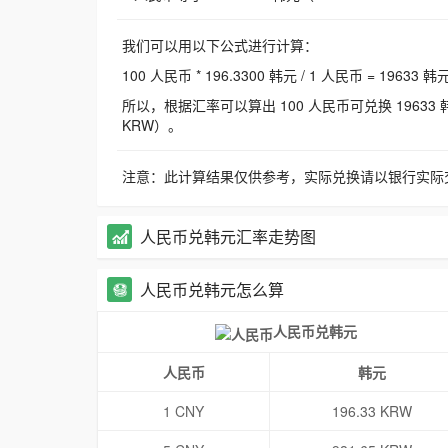
我们可以用以下公式进行计算：
100 人民币 * 196.3300 韩元 / 1 人民币 = 19633 韩
所以，根据汇率可以算出 100 人民币可兑换 19633 韩元，
KRW）。
注意：此计算结果仅供参考，实际兑换请以银行实际
人民币兑韩元汇率走势图
人民币兑韩元怎么算
人民币兑韩元
人民币
韩元
1 CNY
196.33 KRW