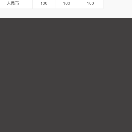
人民币
100
100
100