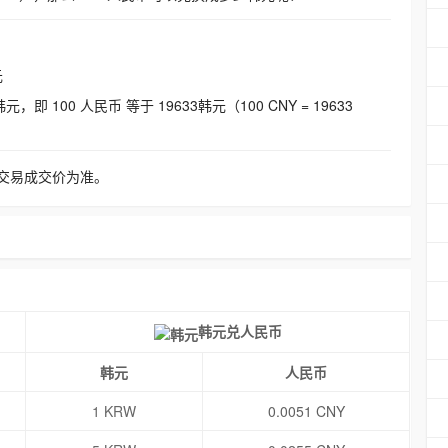
元
即 100 人民币 等于 19633韩元（100 CNY = 19633
交易成交价为准。
韩元兑人民币
韩元
人民币
1 KRW
0.0051 CNY