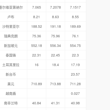
塞尔维亚第纳尔
7.065
7.2078
7.1517
卢布
8.21
8.63
8.55
沙特里亚尔
188.52
191.18
189.69
瑞典克朗
75.36
75.96
76.1
新加坡元
552.18
556.34
554.75
泰国铢
22.31
22.45
22.3
土耳其里拉
16
18.4
17.19
新台币
23.57
美元
710.89
713.88
711.28
越南盾
0.027
南非兰特
40.84
41.31
40.98