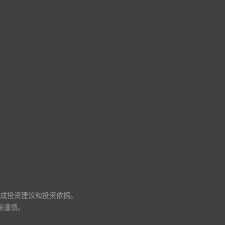
成投资建议和投资依据。
需谨慎。