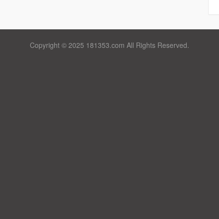
Copyright © 2025 181353.com All Rights Reserved.