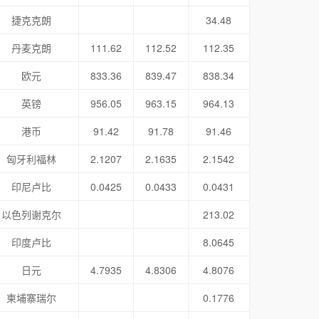
捷克克朗
34.48
丹麦克朗
111.62
112.52
112.35
欧元
833.36
839.47
838.34
英镑
956.05
963.15
964.13
港币
91.42
91.78
91.46
匈牙利福林
2.1207
2.1635
2.1542
印尼卢比
0.0425
0.0433
0.0431
以色列谢克尔
213.02
印度卢比
8.0645
日元
4.7935
4.8306
4.8076
柬埔寨瑞尔
0.1776