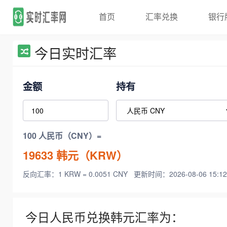
首页
汇率兑换
银行
今日实时汇率
金额
持有
100 人民币（CNY）=
19633
韩元（KRW）
反向汇率：1 KRW = 0.0051 CNY
更新时间：2026-08-06 15:12
今日人民币兑换韩元汇率为：