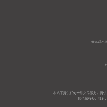
美元对人
本站不提供任何金融交易服务，提供
因信息残缺、延时