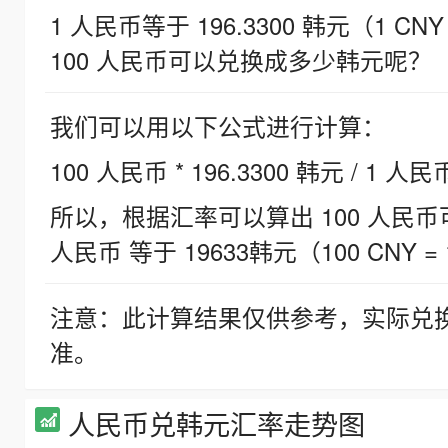
1 人民币等于 196.3300 韩元（1 CNY
100 人民币可以兑换成多少韩元呢？
我们可以用以下公式进行计算：
100 人民币 * 196.3300 韩元 / 1 人民
所以，根据汇率可以算出 100 人民币可兑
人民币 等于 19633韩元（100 CNY = 
注意：此计算结果仅供参考，实际兑
准。
人民币兑韩元汇率走势图