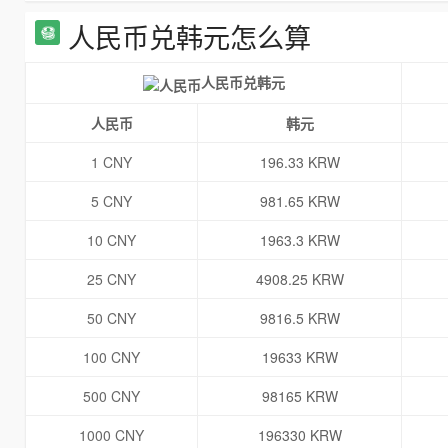
人民币兑韩元怎么算
人民币兑韩元
人民币
韩元
1 CNY
196.33 KRW
5 CNY
981.65 KRW
10 CNY
1963.3 KRW
25 CNY
4908.25 KRW
50 CNY
9816.5 KRW
100 CNY
19633 KRW
500 CNY
98165 KRW
1000 CNY
196330 KRW