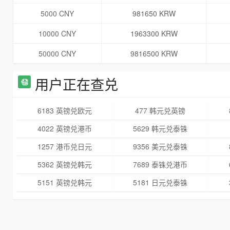
5000 CNY
981650 KRW
10000 CNY
1963300 KRW
50000 CNY
9816500 KRW
用户正在查兑
6183 英镑兑欧元
477 韩元兑英镑
4022 英镑兑港币
5629 韩元兑泰铢
1257 港币兑日元
9356 美元兑泰铢
5362 英镑兑韩元
7689 泰铢兑港币
5151 英镑兑韩元
5181 日元兑泰铢