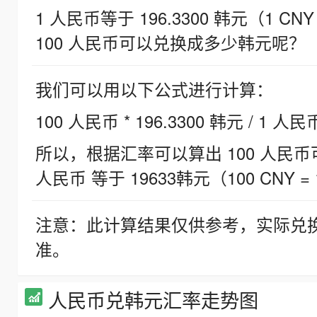
1 人民币等于 196.3300 韩元（1 CNY
100 人民币可以兑换成多少韩元呢？
我们可以用以下公式进行计算：
100 人民币 * 196.3300 韩元 / 1 人民
所以，根据汇率可以算出 100 人民币可兑
人民币 等于 19633韩元（100 CNY = 
注意：此计算结果仅供参考，实际兑
准。
人民币兑韩元汇率走势图