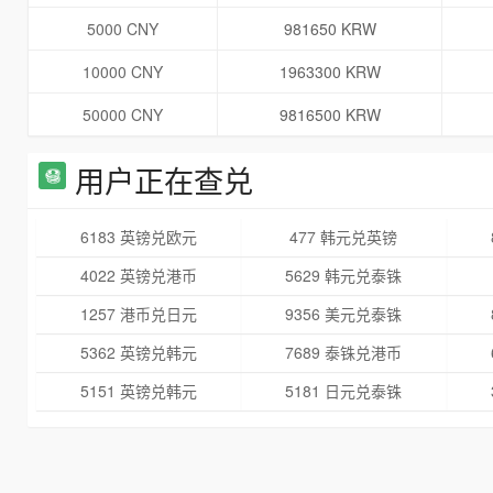
5000 CNY
981650 KRW
10000 CNY
1963300 KRW
50000 CNY
9816500 KRW
用户正在查兑
6183 英镑兑欧元
477 韩元兑英镑
4022 英镑兑港币
5629 韩元兑泰铢
1257 港币兑日元
9356 美元兑泰铢
5362 英镑兑韩元
7689 泰铢兑港币
5151 英镑兑韩元
5181 日元兑泰铢