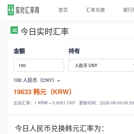
首页
汇率兑换
银行
今日实时汇率
金额
持有
100 人民币（CNY）=
19633
韩元（KRW）
反向汇率：1 KRW = 0.0051 CNY
更新时间：2026-08-09 00:33
今日人民币兑换韩元汇率为：