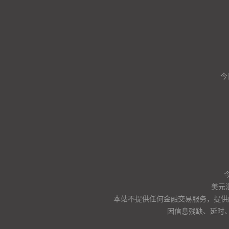
今
美元
本站不提供任何金融交易服务，提供
因信息残缺、延时