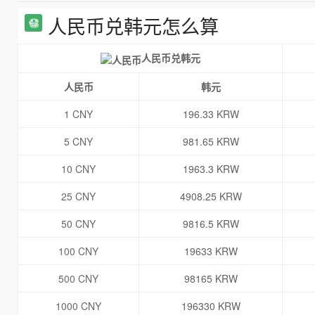
人民币兑韩元怎么算
人民币兑韩元
人民币
韩元
1 CNY
196.33 KRW
5 CNY
981.65 KRW
10 CNY
1963.3 KRW
25 CNY
4908.25 KRW
50 CNY
9816.5 KRW
100 CNY
19633 KRW
500 CNY
98165 KRW
1000 CNY
196330 KRW