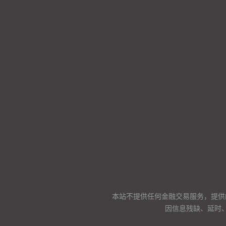
本站不提供任何金融交易服务，提供
因信息残缺、延时