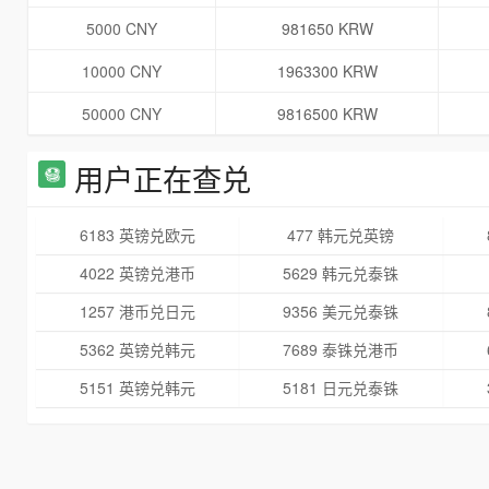
5000 CNY
981650 KRW
10000 CNY
1963300 KRW
50000 CNY
9816500 KRW
用户正在查兑
6183 英镑兑欧元
477 韩元兑英镑
4022 英镑兑港币
5629 韩元兑泰铢
1257 港币兑日元
9356 美元兑泰铢
5362 英镑兑韩元
7689 泰铢兑港币
5151 英镑兑韩元
5181 日元兑泰铢