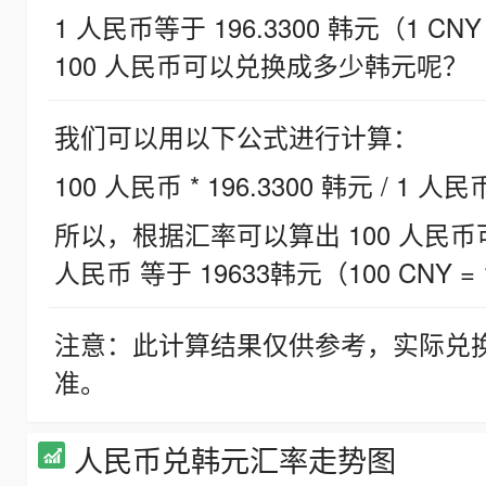
1 人民币等于 196.3300 韩元（1 CNY
100 人民币可以兑换成多少韩元呢？
我们可以用以下公式进行计算：
100 人民币 * 196.3300 韩元 / 1 人民
所以，根据汇率可以算出 100 人民币可兑
人民币 等于 19633韩元（100 CNY = 
注意：此计算结果仅供参考，实际兑
准。
人民币兑韩元汇率走势图