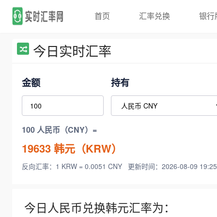
首页
汇率兑换
银行
今日实时汇率
金额
持有
100 人民币（CNY）=
19633
韩元（KRW）
反向汇率：1 KRW = 0.0051 CNY
更新时间：2026-08-09 19:25
今日人民币兑换韩元汇率为：