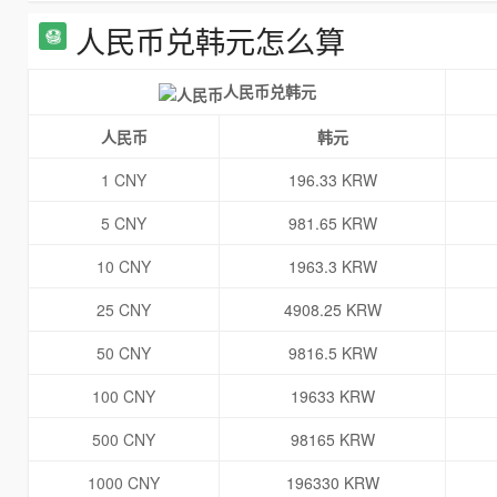
人民币兑韩元怎么算
人民币兑韩元
人民币
韩元
1 CNY
196.33 KRW
5 CNY
981.65 KRW
10 CNY
1963.3 KRW
25 CNY
4908.25 KRW
50 CNY
9816.5 KRW
100 CNY
19633 KRW
500 CNY
98165 KRW
1000 CNY
196330 KRW