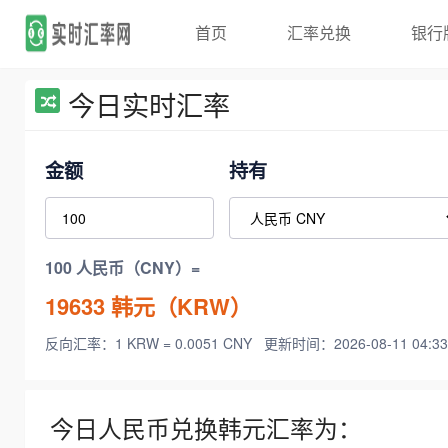
首页
汇率兑换
银行
今日实时汇率
金额
持有
100 人民币（CNY）=
19633
韩元（KRW）
反向汇率：1 KRW = 0.0051 CNY
更新时间：2026-08-11 04:33
今日人民币兑换韩元汇率为：