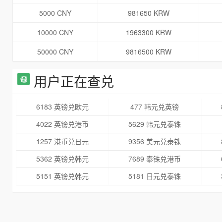
5000 CNY
981650 KRW
10000 CNY
1963300 KRW
50000 CNY
9816500 KRW
用户正在查兑
6183 英镑兑欧元
477 韩元兑英镑
4022 英镑兑港币
5629 韩元兑泰铢
1257 港币兑日元
9356 美元兑泰铢
5362 英镑兑韩元
7689 泰铢兑港币
5151 英镑兑韩元
5181 日元兑泰铢