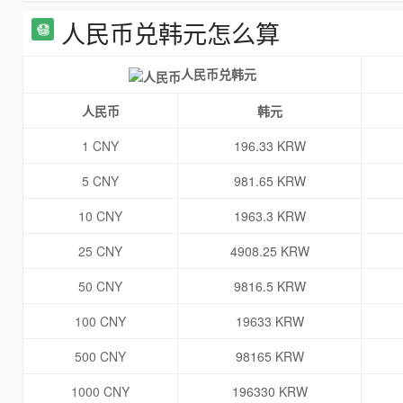
人民币兑韩元怎么算
人民币兑韩元
人民币
韩元
1 CNY
196.33 KRW
5 CNY
981.65 KRW
10 CNY
1963.3 KRW
25 CNY
4908.25 KRW
50 CNY
9816.5 KRW
100 CNY
19633 KRW
500 CNY
98165 KRW
1000 CNY
196330 KRW