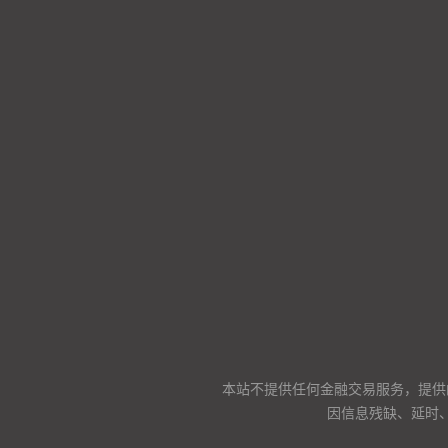
本站不提供任何金融交易服务，提供
因信息残缺、延时