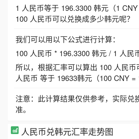
1 人民币等于 196.3300 韩元（1 CNY
100 人民币可以兑换成多少韩元呢？
我们可以用以下公式进行计算：
100 人民币 * 196.3300 韩元 / 1 人民
所以，根据汇率可以算出 100 人民币可兑
人民币 等于 19633韩元（100 CNY = 
注意：此计算结果仅供参考，实际兑
准。
人民币兑韩元汇率走势图