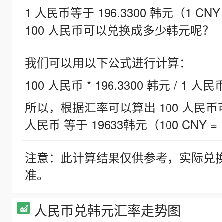
1 人民币等于 196.3300 韩元（1 CNY
100 人民币可以兑换成多少韩元呢？
我们可以用以下公式进行计算：
100 人民币 * 196.3300 韩元 / 1 人民
所以，根据汇率可以算出 100 人民币可兑
人民币 等于 19633韩元（100 CNY = 
注意：此计算结果仅供参考，实际兑
准。
人民币兑韩元汇率走势图