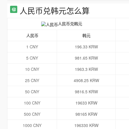
人民币兑韩元怎么算
人民币兑韩元
人民币
韩元
1 CNY
196.33 KRW
5 CNY
981.65 KRW
10 CNY
1963.3 KRW
25 CNY
4908.25 KRW
50 CNY
9816.5 KRW
100 CNY
19633 KRW
500 CNY
98165 KRW
1000 CNY
196330 KRW