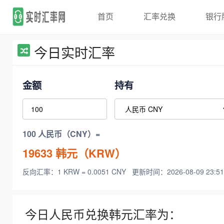
首页
汇率兑换
银行
今日实时汇率
金额
持有
100 人民币（CNY）=
19633
韩元（KRW）
反向汇率：1 KRW = 0.0051 CNY
更新时间：2026-08-09 23:51
今日人民币兑换韩元汇率为：