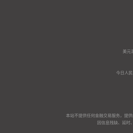
美元
今日人民
本站不提供任何金融交易服务，提供
因信息残缺、延时