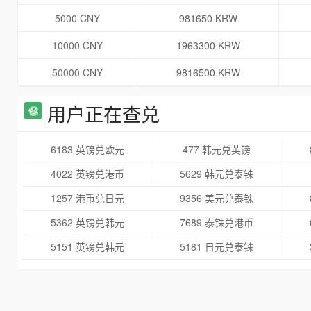
5000 CNY
981650 KRW
10000 CNY
1963300 KRW
50000 CNY
9816500 KRW
用户正在查兑
6183 英镑兑欧元
477 韩元兑英镑
4022 英镑兑港币
5629 韩元兑泰铢
1257 港币兑日元
9356 美元兑泰铢
5362 英镑兑韩元
7689 泰铢兑港币
5151 英镑兑韩元
5181 日元兑泰铢