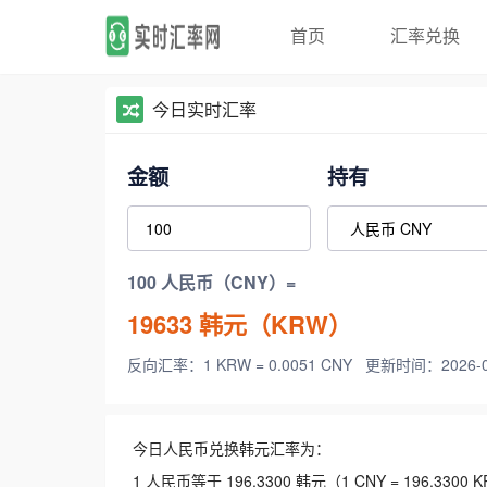
首页
汇率兑换
今日实时汇率
金额
持有
100 人民币（CNY）=
19633
韩元（KRW）
反向汇率：1 KRW = 0.0051 CNY
更新时间：2026-08-
今日人民币兑换韩元汇率为：
1 人民币等于 196.3300 韩元（1 CNY = 196.