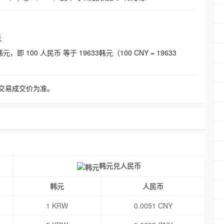
元
即 100 人民币 等于 19633韩元（100 CNY = 19633
交易成交价为准。
韩元兑人民币
韩元
人民币
1 KRW
0.0051 CNY