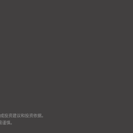
成投资建议和投资依据。
需谨慎。