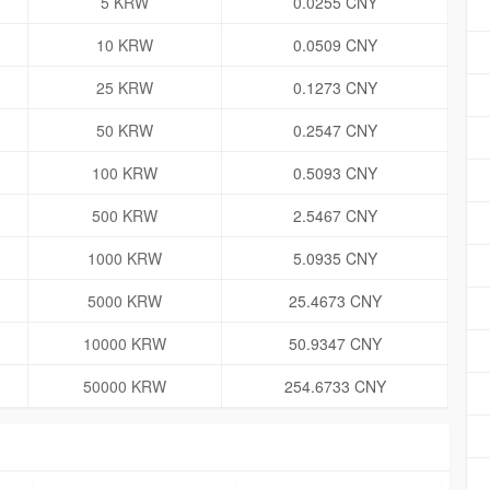
5 KRW
0.0255 CNY
10 KRW
0.0509 CNY
25 KRW
0.1273 CNY
50 KRW
0.2547 CNY
100 KRW
0.5093 CNY
500 KRW
2.5467 CNY
1000 KRW
5.0935 CNY
5000 KRW
25.4673 CNY
10000 KRW
50.9347 CNY
50000 KRW
254.6733 CNY