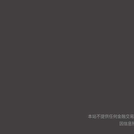
本站不提供任何金融交易
因信息