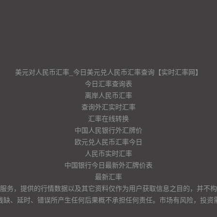
美元对人民币汇率_今日美元兑人民币汇率查询【实时汇率网】
今日汇率查询表
离岸人民币汇率
查询外汇实时汇率
汇率在线转换
中国人民银行外汇牌价
欧元兑人民币汇率今日
人民币实时汇率
中国银行今日最新外汇牌价表
最新汇率
服务，提供的行情数据以及其它资料仅作为用户获取信息之目的，并不构
残缺、延时、错误所产生任何后果概不承担任何责任。市场有风险，投资