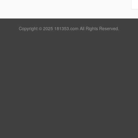
Copyright © 2025 181353.com All Rights Reserved.