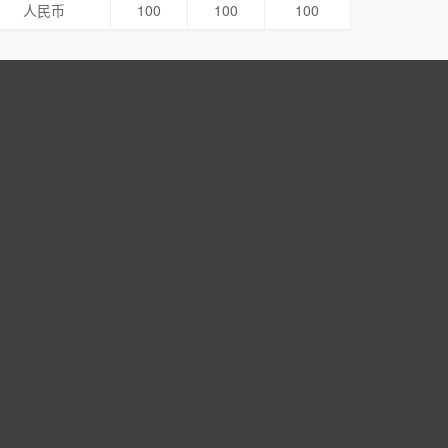
人民币
100
100
100