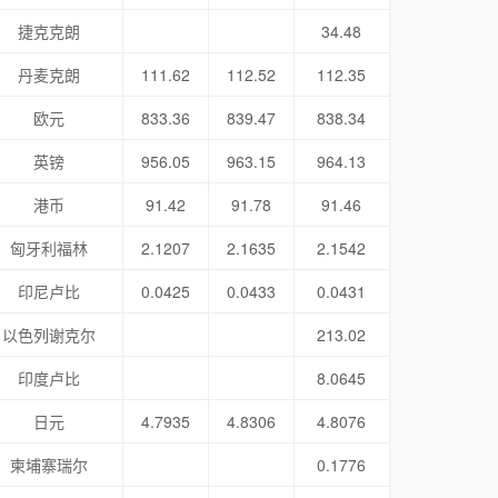
捷克克朗
34.48
丹麦克朗
111.62
112.52
112.35
欧元
833.36
839.47
838.34
英镑
956.05
963.15
964.13
港币
91.42
91.78
91.46
匈牙利福林
2.1207
2.1635
2.1542
印尼卢比
0.0425
0.0433
0.0431
以色列谢克尔
213.02
印度卢比
8.0645
日元
4.7935
4.8306
4.8076
柬埔寨瑞尔
0.1776