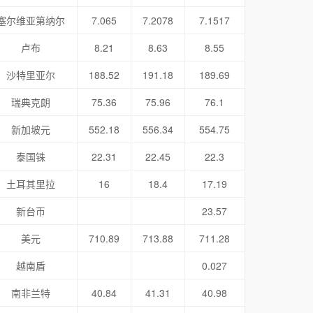
塞尔维亚第纳尔
7.065
7.2078
7.1517
卢布
8.21
8.63
8.55
沙特里亚尔
188.52
191.18
189.69
瑞典克朗
75.36
75.96
76.1
新加坡元
552.18
556.34
554.75
泰国铢
22.31
22.45
22.3
土耳其里拉
16
18.4
17.19
新台币
23.57
美元
710.89
713.88
711.28
越南盾
0.027
南非兰特
40.84
41.31
40.98