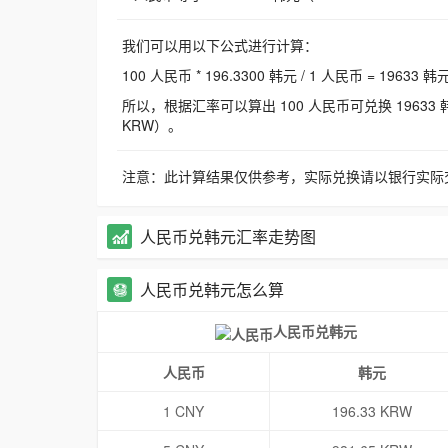
我们可以用以下公式进行计算：
100 人民币 * 196.3300 韩元 / 1 人民币 = 19633 韩
所以，根据汇率可以算出 100 人民币可兑换 19633 韩元，
KRW）。
注意：此计算结果仅供参考，实际兑换请以银行实际
人民币兑韩元汇率走势图
人民币兑韩元怎么算
人民币兑韩元
人民币
韩元
1 CNY
196.33 KRW