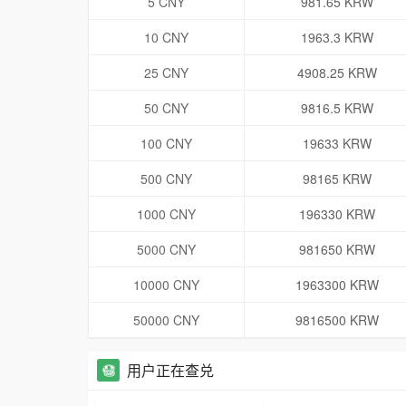
5 CNY
981.65 KRW
10 CNY
1963.3 KRW
25 CNY
4908.25 KRW
50 CNY
9816.5 KRW
100 CNY
19633 KRW
500 CNY
98165 KRW
1000 CNY
196330 KRW
5000 CNY
981650 KRW
10000 CNY
1963300 KRW
50000 CNY
9816500 KRW
用户正在查兑