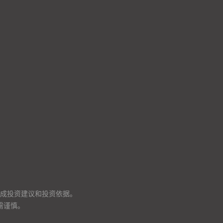
成投资建议和投资依据。
需谨慎。