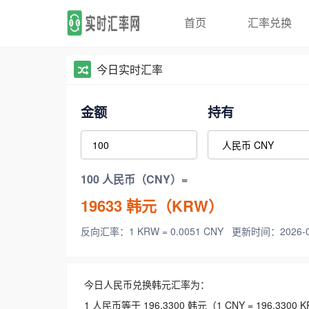
首页
汇率兑换
今日实时汇率
金额
持有
100 人民币（CNY）=
19633
韩元（KRW）
反向汇率：1 KRW = 0.0051 CNY
更新时间：2026-08-
今日人民币兑换韩元汇率为：
1 人民币等于 196.3300 韩元（1 CNY = 196.