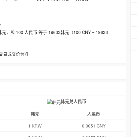
元
即 100 人民币 等于 19633韩元（100 CNY = 19633
交易成交价为准。
韩元兑人民币
韩元
人民币
1 KRW
0.0051 CNY