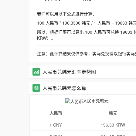
我们可以用以下公式进行计算：
100 人民币 * 196.3300 韩元 / 1 人民币 = 19633 韩
所以，根据汇率可以算出 100 人民币可兑换 19633 韩元，
KRW）。
注意：此计算结果仅供参考，实际兑换请以银行实际
人民币兑韩元汇率走势图
人民币兑韩元怎么算
人民币兑韩元
人民币
韩元
1 CNY
196.33 KRW