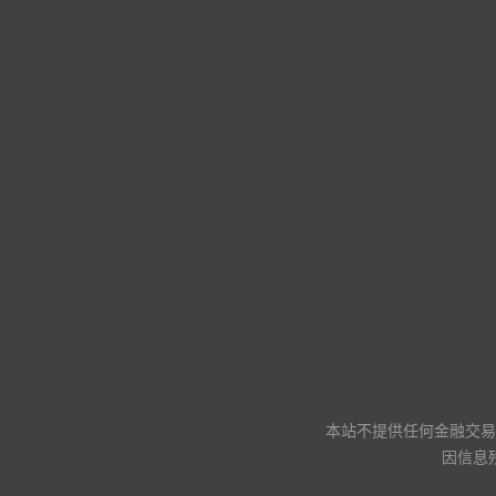
本站不提供任何金融交易
因信息