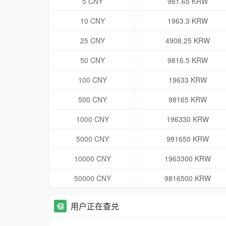
5 CNY
981.65 KRW
10 CNY
1963.3 KRW
25 CNY
4908.25 KRW
50 CNY
9816.5 KRW
100 CNY
19633 KRW
500 CNY
98165 KRW
1000 CNY
196330 KRW
5000 CNY
981650 KRW
10000 CNY
1963300 KRW
50000 CNY
9816500 KRW
用户正在查兑