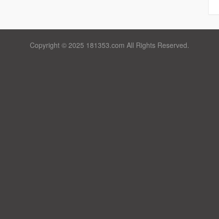
Copyright © 2025 181353.com All Rights Reserved.