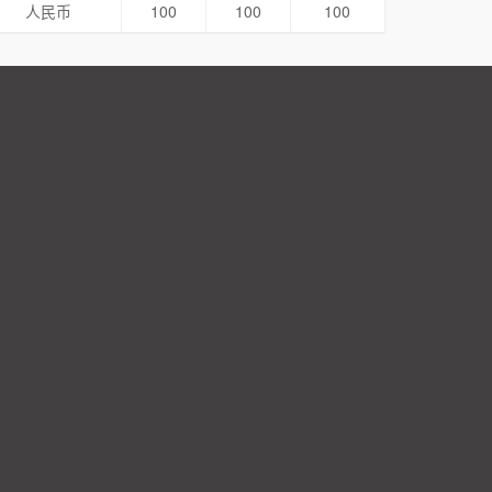
人民币
100
100
100