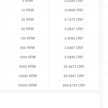
5 KRW
0.0255 CNY
10 KRW
0.0509 CNY
25 KRW
0.1273 CNY
50 KRW
0.2547 CNY
100 KRW
0.5093 CNY
500 KRW
2.5467 CNY
1000 KRW
5.0935 CNY
5000 KRW
25.4673 CNY
10000 KRW
50.9347 CNY
50000 KRW
254.6733 CNY