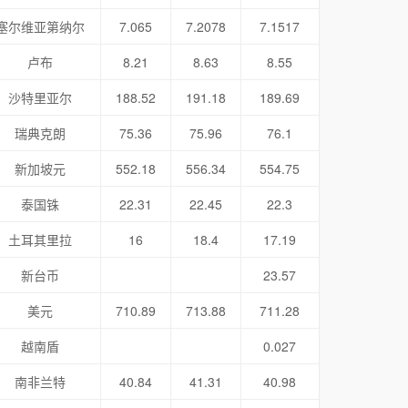
塞尔维亚第纳尔
7.065
7.2078
7.1517
卢布
8.21
8.63
8.55
沙特里亚尔
188.52
191.18
189.69
瑞典克朗
75.36
75.96
76.1
新加坡元
552.18
556.34
554.75
泰国铢
22.31
22.45
22.3
土耳其里拉
16
18.4
17.19
新台币
23.57
美元
710.89
713.88
711.28
越南盾
0.027
南非兰特
40.84
41.31
40.98