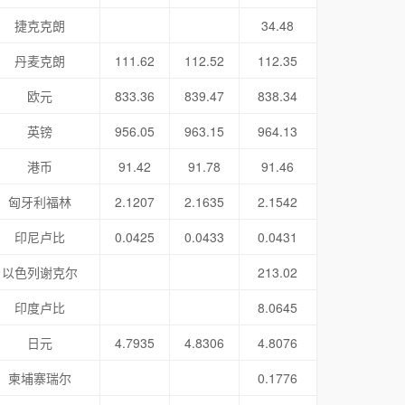
捷克克朗
34.48
丹麦克朗
111.62
112.52
112.35
欧元
833.36
839.47
838.34
英镑
956.05
963.15
964.13
港币
91.42
91.78
91.46
匈牙利福林
2.1207
2.1635
2.1542
印尼卢比
0.0425
0.0433
0.0431
以色列谢克尔
213.02
印度卢比
8.0645
日元
4.7935
4.8306
4.8076
柬埔寨瑞尔
0.1776