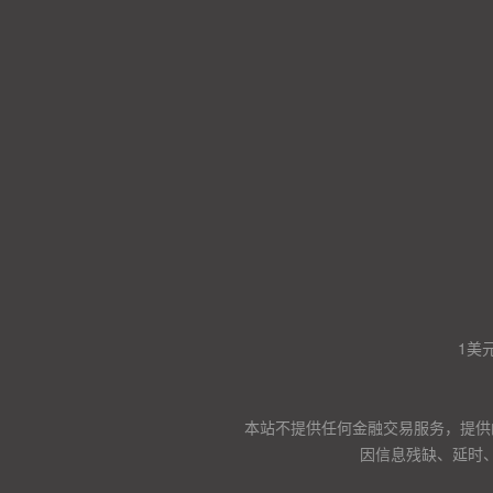
1美
本站不提供任何金融交易服务，提供
因信息残缺、延时