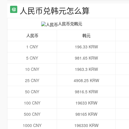
人民币兑韩元怎么算
人民币兑韩元
人民币
韩元
1 CNY
196.33 KRW
5 CNY
981.65 KRW
10 CNY
1963.3 KRW
25 CNY
4908.25 KRW
50 CNY
9816.5 KRW
100 CNY
19633 KRW
500 CNY
98165 KRW
1000 CNY
196330 KRW