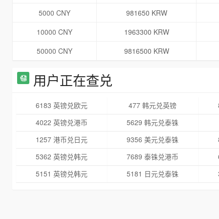
5000 CNY
981650 KRW
10000 CNY
1963300 KRW
50000 CNY
9816500 KRW
用户正在查兑
6183 英镑兑欧元
477 韩元兑英镑
4022 英镑兑港币
5629 韩元兑泰铢
1257 港币兑日元
9356 美元兑泰铢
5362 英镑兑韩元
7689 泰铢兑港币
5151 英镑兑韩元
5181 日元兑泰铢