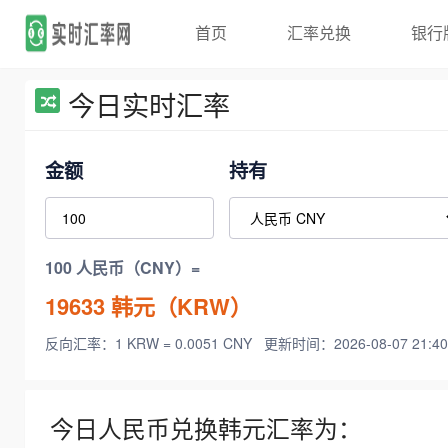
首页
汇率兑换
银行
今日实时汇率
金额
持有
100 人民币（CNY）=
19633
韩元（KRW）
反向汇率：1 KRW = 0.0051 CNY
更新时间：2026-08-07 21:40
今日人民币兑换韩元汇率为：