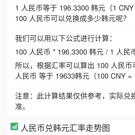
1 人民币等于 196.3300 韩元（1 CNY
100 人民币可以兑换成多少韩元呢？
我们可以用以下公式进行计算：
100 人民币 * 196.3300 韩元 / 1 人民
所以，根据汇率可以算出 100 人民币可兑
人民币 等于 19633韩元（100 CNY = 
注意：此计算结果仅供参考，实际兑
准。
人民币兑韩元汇率走势图