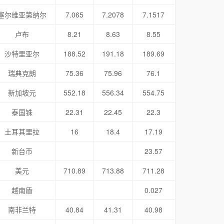
塞尔维亚第纳尔
7.065
7.2078
7.1517
卢布
8.21
8.63
8.55
沙特里亚尔
188.52
191.18
189.69
瑞典克朗
75.36
75.96
76.1
新加坡元
552.18
556.34
554.75
泰国铢
22.31
22.45
22.3
土耳其里拉
16
18.4
17.19
新台币
23.57
美元
710.89
713.88
711.28
越南盾
0.027
南非兰特
40.84
41.31
40.98