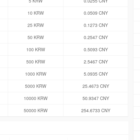
5 KRW
0.0255 CNY
10 KRW
0.0509 CNY
25 KRW
0.1273 CNY
50 KRW
0.2547 CNY
100 KRW
0.5093 CNY
500 KRW
2.5467 CNY
1000 KRW
5.0935 CNY
5000 KRW
25.4673 CNY
10000 KRW
50.9347 CNY
50000 KRW
254.6733 CNY