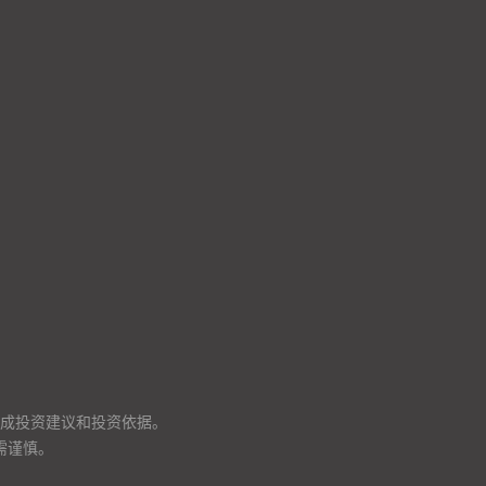
成投资建议和投资依据。
需谨慎。