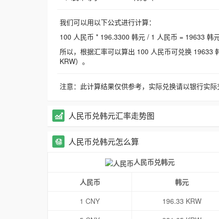
我们可以用以下公式进行计算：
100 人民币 * 196.3300 韩元 / 1 人民币 = 19633 韩
所以，根据汇率可以算出 100 人民币可兑换 19633 韩元，
KRW）。
注意：此计算结果仅供参考，实际兑换请以银行实际
人民币兑韩元汇率走势图
人民币兑韩元怎么算
人民币兑韩元
人民币
韩元
1 CNY
196.33 KRW