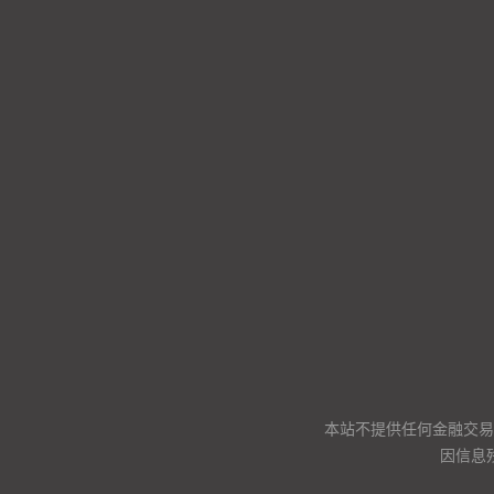
本站不提供任何金融交易
因信息