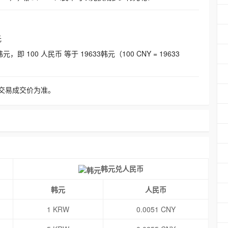
元
即 100 人民币 等于 19633韩元（100 CNY = 19633
交易成交价为准。
韩元兑人民币
韩元
人民币
1 KRW
0.0051 CNY