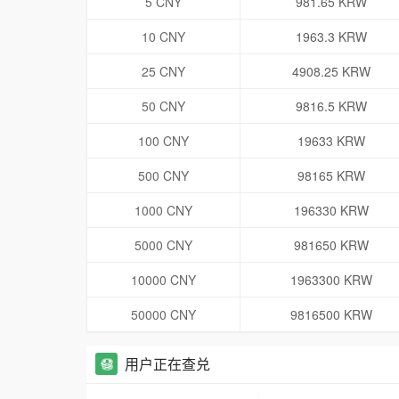
5 CNY
981.65 KRW
10 CNY
1963.3 KRW
25 CNY
4908.25 KRW
50 CNY
9816.5 KRW
100 CNY
19633 KRW
500 CNY
98165 KRW
1000 CNY
196330 KRW
5000 CNY
981650 KRW
10000 CNY
1963300 KRW
50000 CNY
9816500 KRW
用户正在查兑