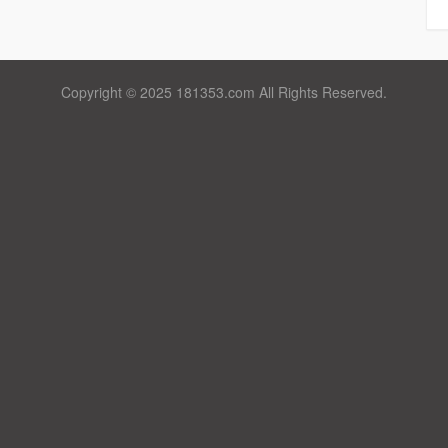
Copyright © 2025 181353.com All Rights Reserved.