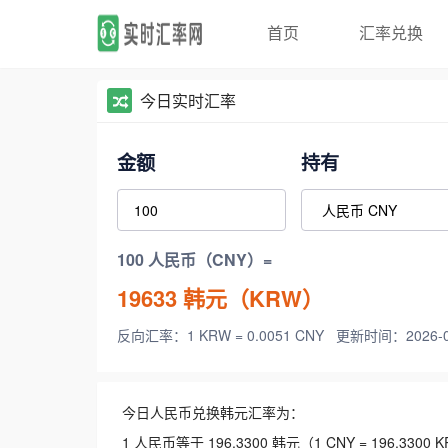
首页
汇率兑换
今日实时汇率
金额
持有
100 人民币（CNY）=
19633
韩元（KRW）
反向汇率：1 KRW = 0.0051 CNY
更新时间：2026-08-
今日人民币兑换韩元汇率为：
1 人民币等于 196.3300 韩元（1 CNY = 196.