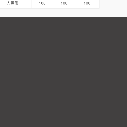
人民币
100
100
100