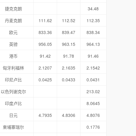
捷克克朗
34.48
丹麦克朗
111.62
112.52
112.35
欧元
833.36
839.47
838.34
英镑
956.05
963.15
964.13
港币
91.42
91.78
91.46
匈牙利福林
2.1207
2.1635
2.1542
印尼卢比
0.0425
0.0433
0.0431
以色列谢克尔
213.02
印度卢比
8.0645
日元
4.7935
4.8306
4.8076
柬埔寨瑞尔
0.1776