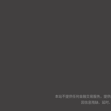
本站不提供任何金融交易服务，提供
因信息残缺、延时