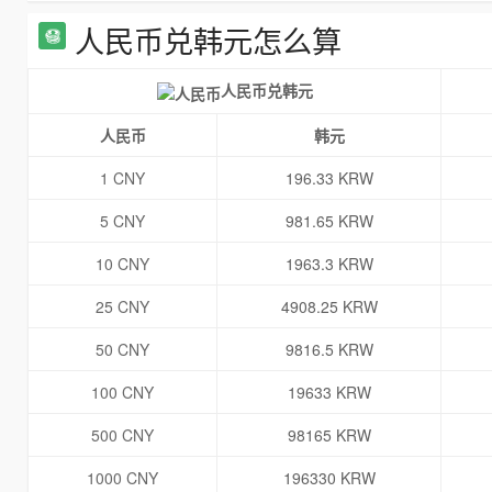
人民币兑韩元怎么算
人民币兑韩元
人民币
韩元
1 CNY
196.33 KRW
5 CNY
981.65 KRW
10 CNY
1963.3 KRW
25 CNY
4908.25 KRW
50 CNY
9816.5 KRW
100 CNY
19633 KRW
500 CNY
98165 KRW
1000 CNY
196330 KRW