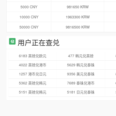
5000 CNY
981650 KRW
10000 CNY
1963300 KRW
50000 CNY
9816500 KRW
用户正在查兑
6183 英镑兑欧元
477 韩元兑英镑
4022 英镑兑港币
5629 韩元兑泰铢
1257 港币兑日元
9356 美元兑泰铢
5362 英镑兑韩元
7689 泰铢兑港币
5151 英镑兑韩元
5181 日元兑泰铢