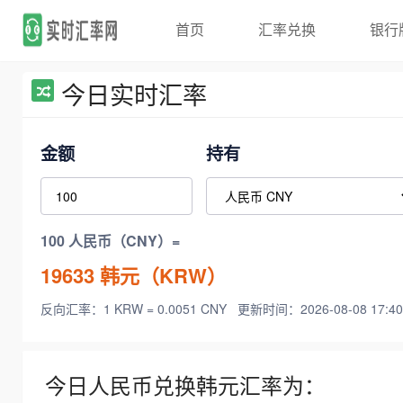
首页
汇率兑换
银行
今日实时汇率
金额
持有
100 人民币（CNY）=
19633
韩元（KRW）
反向汇率：1 KRW = 0.0051 CNY
更新时间：2026-08-08 17:40
今日人民币兑换韩元汇率为：