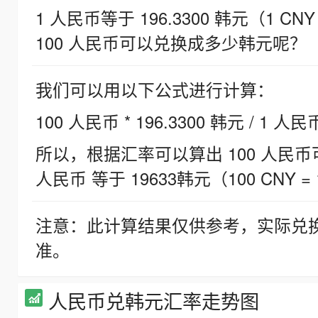
1 人民币等于 196.3300 韩元（1 CNY
100 人民币可以兑换成多少韩元呢？
我们可以用以下公式进行计算：
100 人民币 * 196.3300 韩元 / 1 人民
所以，根据汇率可以算出 100 人民币可兑
人民币 等于 19633韩元（100 CNY = 
注意：此计算结果仅供参考，实际兑
准。
人民币兑韩元汇率走势图