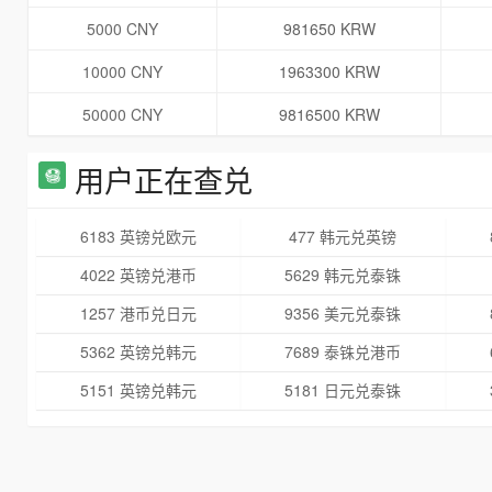
5000 CNY
981650 KRW
10000 CNY
1963300 KRW
50000 CNY
9816500 KRW
用户正在查兑
6183 英镑兑欧元
477 韩元兑英镑
4022 英镑兑港币
5629 韩元兑泰铢
1257 港币兑日元
9356 美元兑泰铢
5362 英镑兑韩元
7689 泰铢兑港币
5151 英镑兑韩元
5181 日元兑泰铢