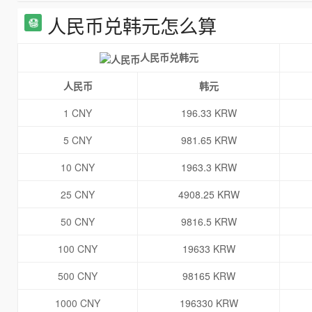
人民币兑韩元怎么算
人民币兑韩元
人民币
韩元
1 CNY
196.33 KRW
5 CNY
981.65 KRW
10 CNY
1963.3 KRW
25 CNY
4908.25 KRW
50 CNY
9816.5 KRW
100 CNY
19633 KRW
500 CNY
98165 KRW
1000 CNY
196330 KRW