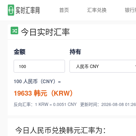
首页
汇率兑换
银行
今日实时汇率
金额
持有
100 人民币（CNY）=
19633
韩元（KRW）
反向汇率：1 KRW = 0.0051 CNY
更新时间：2026-08-08 01:26
今日人民币兑换韩元汇率为：