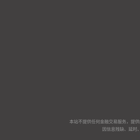
本站不提供任何金融交易服务，提供
因信息残缺、延时