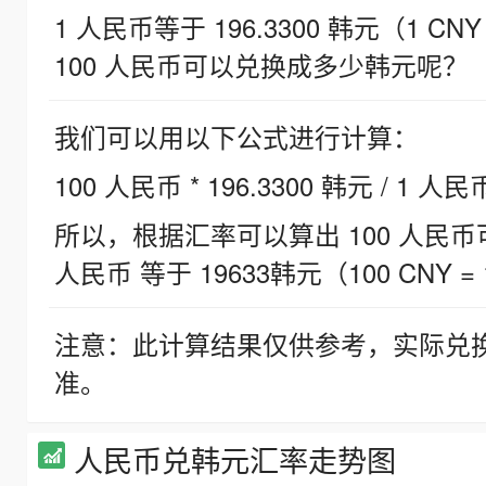
1 人民币等于 196.3300 韩元（1 CNY
100 人民币可以兑换成多少韩元呢？
我们可以用以下公式进行计算：
100 人民币 * 196.3300 韩元 / 1 人民
所以，根据汇率可以算出 100 人民币可兑
人民币 等于 19633韩元（100 CNY = 
注意：此计算结果仅供参考，实际兑
准。
人民币兑韩元汇率走势图