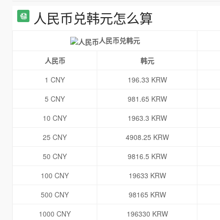
人民币兑韩元怎么算
人民币兑韩元
人民币
韩元
1 CNY
196.33 KRW
5 CNY
981.65 KRW
10 CNY
1963.3 KRW
25 CNY
4908.25 KRW
50 CNY
9816.5 KRW
100 CNY
19633 KRW
500 CNY
98165 KRW
1000 CNY
196330 KRW