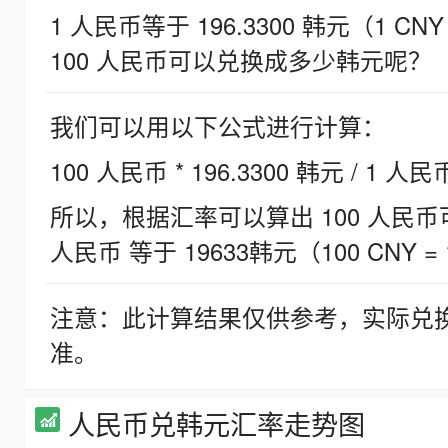
1 人民币等于 196.3300 韩元（1 CNY
100 人民币可以兑换成多少韩元呢？
我们可以用以下公式进行计算：
100 人民币 * 196.3300 韩元 / 1 人民
所以，根据汇率可以算出 100 人民币可兑
人民币 等于 19633韩元（100 CNY = 
注意：此计算结果仅供参考，实际兑
准。
人民币兑韩元汇率走势图