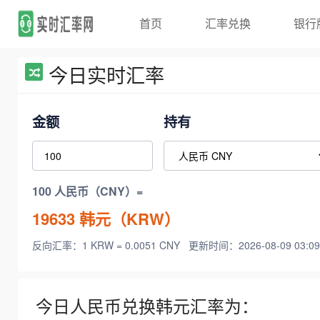
首页
汇率兑换
银行
今日实时汇率
金额
持有
100 人民币（CNY）=
19633
韩元（KRW）
反向汇率：1 KRW = 0.0051 CNY
更新时间：2026-08-09 03:09
今日人民币兑换韩元汇率为：