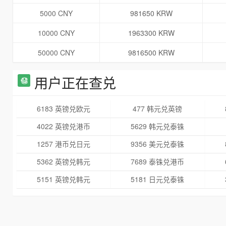
5000 CNY
981650 KRW
10000 CNY
1963300 KRW
50000 CNY
9816500 KRW
用户正在查兑
6183 英镑兑欧元
477 韩元兑英镑
4022 英镑兑港币
5629 韩元兑泰铢
1257 港币兑日元
9356 美元兑泰铢
5362 英镑兑韩元
7689 泰铢兑港币
5151 英镑兑韩元
5181 日元兑泰铢