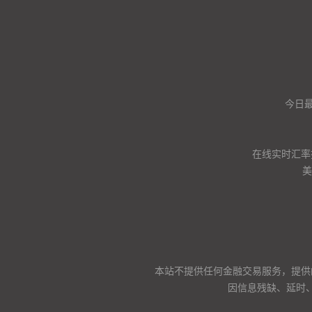
今日
在线实时汇率
美
本站不提供任何金融交易服务，提供
因信息残缺、延时