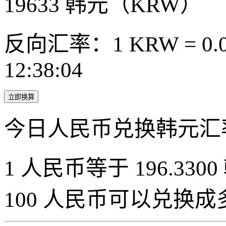
19633
韩元（KRW）
反向汇率：1 KRW = 0.0
12:38:04
立即换算
今日人民币兑换韩元汇
1 人民币等于 196.3300
100 人民币可以兑换