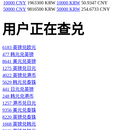
10000 CNY
1963300 KRW
10000 KRW
50.9347 CNY
50000 CNY
9816500 KRW
50000 KRW
254.6733 CNY
用户正在查兑
6183 英镑兑欧元
477 韩元兑英镑
8641 美元兑英镑
1275 英镑兑日元
4022 英镑兑港币
5629 韩元兑泰铢
441 日元兑英镑
248 韩元兑港币
1257 港币兑日元
9356 美元兑泰铢
8220 英镑兑泰铢
1668 英镑兑韩元