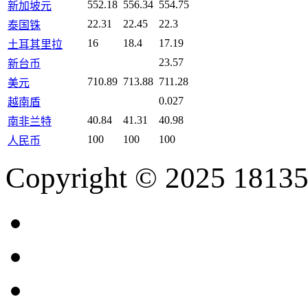
552.18
556.34
554.75
新加坡元
22.31
22.45
22.3
泰国铢
16
18.4
17.19
土耳其里拉
23.57
新台币
710.89
713.88
711.28
美元
0.027
越南盾
40.84
41.31
40.98
南非兰特
100
100
100
人民币
Copyright © 2025 18135