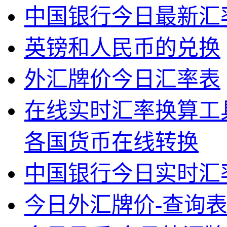
中国银行今日最新汇
英镑和人民币的兑换
外汇牌价今日汇率表
在线实时汇率换算工具
各国货币在线转换
中国银行今日实时汇
今日外汇牌价-查询表