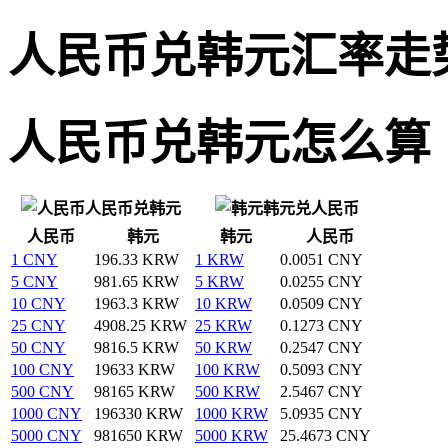
人民币兑韩元汇率走
人民币兑韩元怎么算
人民币兑韩元
韩元兑人民币
人民币
韩元
韩元
人民币
1 CNY
196.33 KRW
1 KRW
0.0051 CNY
5 CNY
981.65 KRW
5 KRW
0.0255 CNY
10 CNY
1963.3 KRW
10 KRW
0.0509 CNY
25 CNY
4908.25 KRW
25 KRW
0.1273 CNY
50 CNY
9816.5 KRW
50 KRW
0.2547 CNY
100 CNY
19633 KRW
100 KRW
0.5093 CNY
500 CNY
98165 KRW
500 KRW
2.5467 CNY
1000 CNY
196330 KRW
1000 KRW
5.0935 CNY
5000 CNY
981650 KRW
5000 KRW
25.4673 CNY