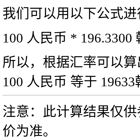
我们可以用以下公式进
100 人民币 * 196.3300
所以，根据汇率可以算出 
100 人民币 等于 19633
注意：此计算结果仅供
价为准。