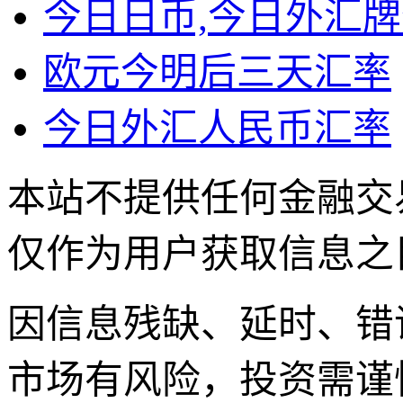
今日日币,今日外汇
欧元今明后三天汇率
今日外汇人民币汇率
本站不提供任何金融交
仅作为用户获取信息之
因信息残缺、延时、错
市场有风险，投资需谨