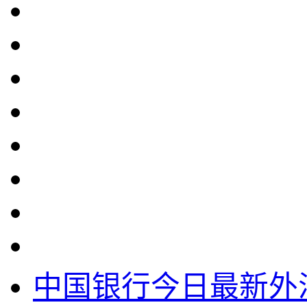
中国银行今日最新外