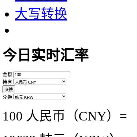
大写转换
今日实时汇率
金额
持有
交换
兑换
100 人民币（CNY）=